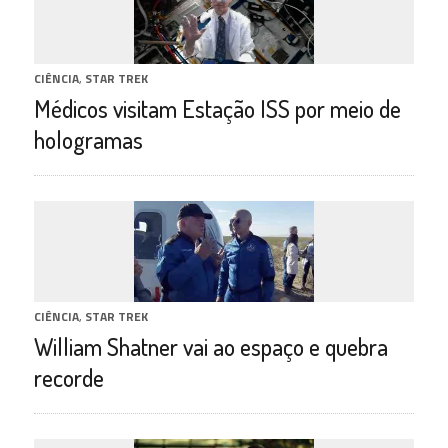
CIÊNCIA
,
STAR TREK
Médicos visitam Estação ISS por meio de
hologramas
CIÊNCIA
,
STAR TREK
William Shatner vai ao espaço e quebra
recorde