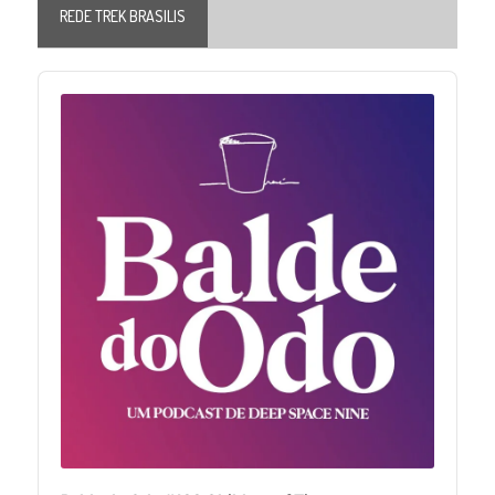
REDE TREK BRASILIS
Audio
Player