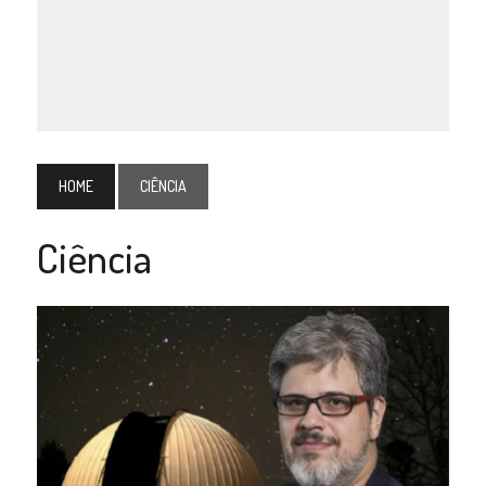
HOME
CIÊNCIA
Ciência