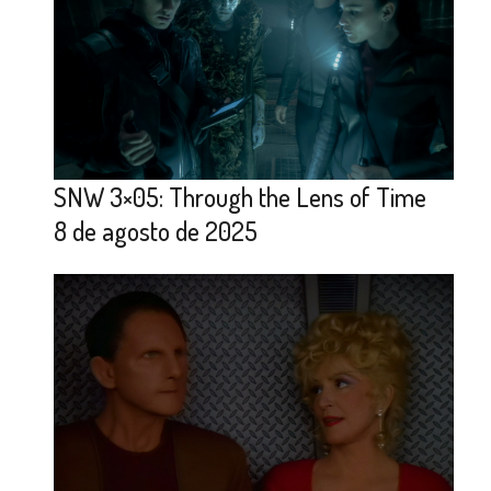
SNW 3×05: Through the Lens of Time
8 de agosto de 2025