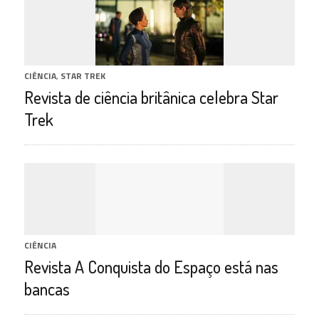
CIÊNCIA
,
STAR TREK
Revista de ciência britânica celebra Star
Trek
CIÊNCIA
Revista A Conquista do Espaço está nas
bancas