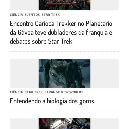
CIÊNCIA
,
EVENTOS
,
STAR TREK
Encontro Carioca Trekker no Planetário
da Gávea teve dubladores da franquia e
debates sobre Star Trek
CIÊNCIA
,
STAR TREK
,
STRANGE NEW WORLDS
Entendendo a biologia dos gorns