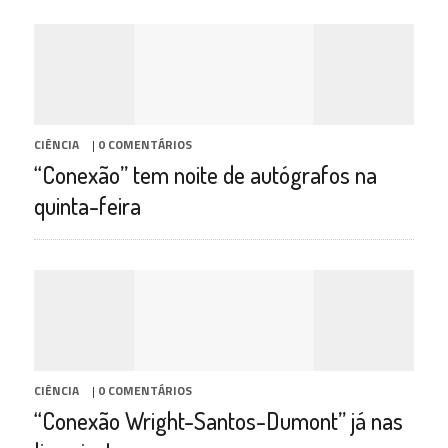
CIÊNCIA
|
0 COMENTÁRIOS
“Conexão” tem noite de autógrafos na
quinta-feira
CIÊNCIA
|
0 COMENTÁRIOS
“Conexão Wright-Santos-Dumont” já nas