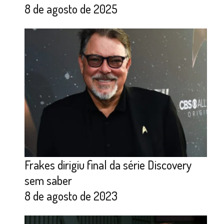
8 de agosto de 2025
Frakes dirigiu final da série Discovery
sem saber
8 de agosto de 2023