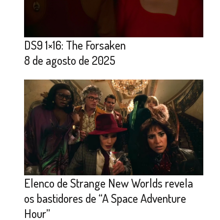
DS9 1×16: The Forsaken
8 de agosto de 2025
Elenco de Strange New Worlds revela
os bastidores de “A Space Adventure
Hour”