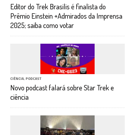
Editor do Trek Brasilis é finalista do
Prêmio Einstein +Admirados da Imprensa
2025; saiba como votar
CIÊNCIA
,
PODCAST
Novo podcast falará sobre Star Trek e
ciência