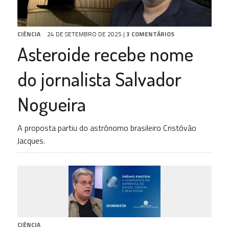
CIÊNCIA
24 DE SETEMBRO DE 2025
|
3 COMENTÁRIOS
Asteroide recebe nome
do jornalista Salvador
Nogueira
A proposta partiu do astrônomo brasileiro Cristóvão
Jacques.
CIÊNCIA