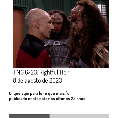
TNG 6×23: Rightful Heir
8 de agosto de 2023
Clique aqui para ler o que mais foi
publicado nesta data nos últimos 25 anos!