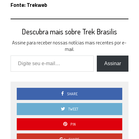
Fonte: Trekweb
Descubra mais sobre Trek Brasilis
Assine para receber nossas notícias mais recentes por e-
mail.
Digite seu e-mail…
Assinar
SHARE
TWEET
PIN