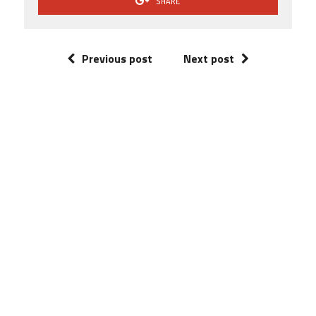
SHARE
Previous post
Next post