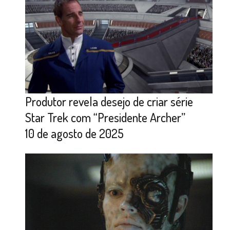
Produtor revela desejo de criar série
Star Trek com “Presidente Archer”
10 de agosto de 2025