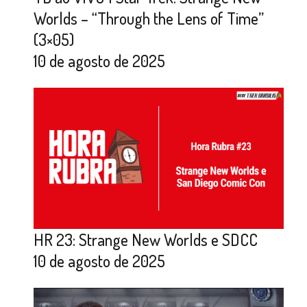
Worlds – “Through the Lens of Time”
(3×05)
10 de agosto de 2025
HR 23: Strange New Worlds e SDCC
10 de agosto de 2025