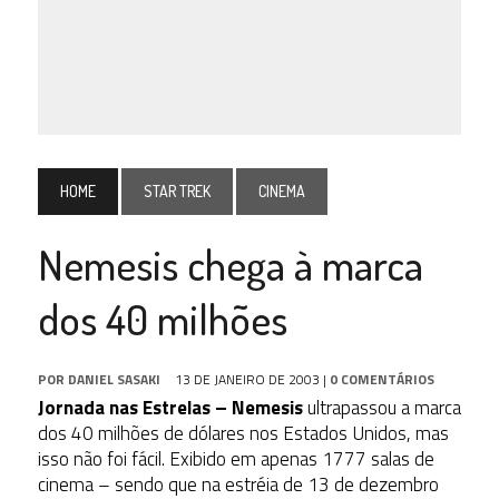
HOME
STAR TREK
CINEMA
Nemesis chega à marca
dos 40 milhões
POR
DANIEL SASAKI
13 DE JANEIRO DE 2003
|
0 COMENTÁRIOS
Jornada nas Estrelas – Nemesis
ultrapassou a marca
dos 40 milhões de dólares nos Estados Unidos, mas
isso não foi fácil. Exibido em apenas 1777 salas de
cinema – sendo que na estréia de 13 de dezembro