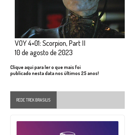
VOY 4×01: Scorpion, Part II
10 de agosto de 2023
Clique aqui para ler o que mais foi
publicado nesta data nos últimos 25 anos!
REDE TREK BRASILIS
Audio
Player