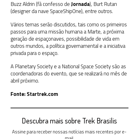
Buzz Aldrin (fã confesso de
Jornada
), Burt Rutan
(designer da nave SpaceShipOne), entre outros.
Vários temas serão discutidos, tais como os primeiros
passos para uma missão humana a Marte, a próxima
geração de espaçonaves, possibilidade de vida em
outros mundos, a política governamental e a iniciativa
privada para o espaço.
A Planetary Society e a National Space Society são as
coordenadoras do evento, que se realizará no mês de
abril próximo.
Fonte: Startrek.com
Descubra mais sobre Trek Brasilis
Assine para receber nossas notícias mais recentes por e-
mail.