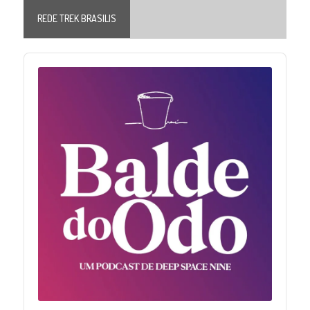
REDE TREK BRASILIS
Audio
Player