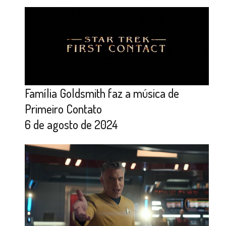
Família Goldsmith faz a música de
Primeiro Contato
6 de agosto de 2024