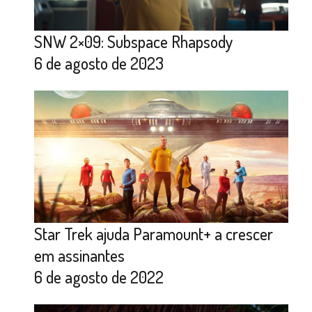
SNW 2×09: Subspace Rhapsody
6 de agosto de 2023
Star Trek ajuda Paramount+ a crescer
em assinantes
6 de agosto de 2022