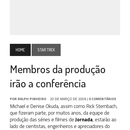
HOME
STAR TREK
Membros da produção
irão a conferência
POR
RALPH PINHEIRO
20 DE MARÇO DE 2006
|
0 COMENTÁRIOS
Michael e Denise Okuda, assim como Rick Sternbach,
que fizeram parte, por muitos anos, da equipe de
produção das séries e filmes de
Jornada
, estarão ao
lado de cientistas, engenheiros e apreciadores do