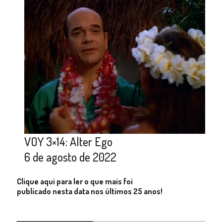
VOY 3×14: Alter Ego
6 de agosto de 2022
Clique aqui para ler o que mais foi
publicado nesta data nos últimos 25 anos!