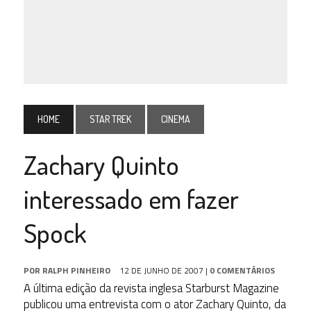
HOME
STAR TREK
CINEMA
Zachary Quinto
interessado em fazer
Spock
POR
RALPH PINHEIRO
12 DE JUNHO DE 2007
|
0 COMENTÁRIOS
A última edição da revista inglesa Starburst Magazine
publicou uma entrevista com o ator Zachary Quinto, da