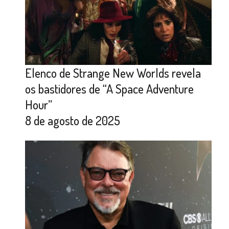
Elenco de Strange New Worlds revela
os bastidores de “A Space Adventure
Hour”
8 de agosto de 2025