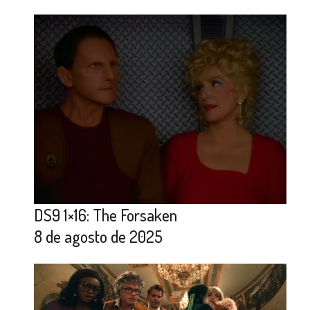
DS9 1×16: The Forsaken
8 de agosto de 2025