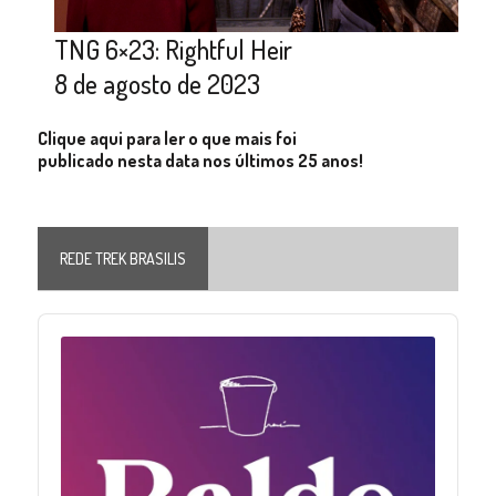
TNG 6×23: Rightful Heir
8 de agosto de 2023
Clique aqui para ler o que mais foi
publicado nesta data nos últimos 25 anos!
REDE TREK BRASILIS
Audio
Player