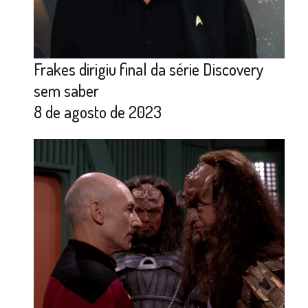
Frakes dirigiu final da série Discovery
sem saber
8 de agosto de 2023