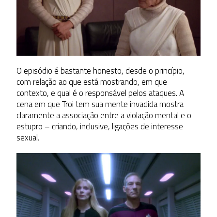
O episódio é bastante honesto, desde o princípio,
com relação ao que está mostrando, em que
contexto, e qual é o responsável pelos ataques. A
cena em que Troi tem sua mente invadida mostra
claramente a associação entre a violação mental e o
estupro – criando, inclusive, ligações de interesse
sexual.