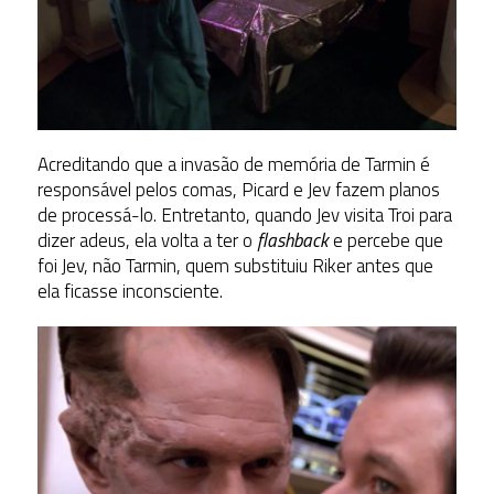
Acreditando que a invasão de memória de Tarmin é
responsável pelos comas, Picard e Jev fazem planos
de processá-lo. Entretanto, quando Jev visita Troi para
dizer adeus, ela volta a ter o
flashback
e percebe que
foi Jev, não Tarmin, quem substituiu Riker antes que
ela ficasse inconsciente.