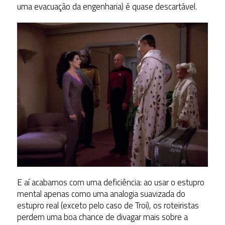
uma evacuação da engenharia) é quase descartável.
E aí acabamos com uma deficiência: ao usar o estupro
mental apenas como uma analogia suavizada do
estupro real (exceto pelo caso de Troi), os roteiristas
perdem uma boa chance de divagar mais sobre a