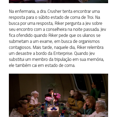
Na enfermaria, a dra. Crusher tenta encontrar uma
resposta para o súbito estado de coma de Troi. Na
busca por uma resposta, Riker pergunta a Jev sobre
seu encontro com a conselheira na noite passada. Jev
fica ofendido quando Riker pede que os ulianos se
submetam a um exame, em busca de organismos
contagiosos. Mais tarde, naquele dia, Riker relembra
um desastre a bordo da Enterprise. Quando Jev
substitui um membro da tripulação em sua memória,
ele também cai em estado de coma.