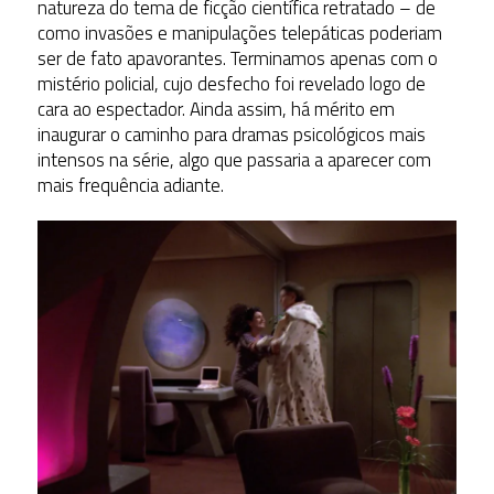
natureza do tema de ficção científica retratado – de
como invasões e manipulações telepáticas poderiam
ser de fato apavorantes. Terminamos apenas com o
mistério policial, cujo desfecho foi revelado logo de
cara ao espectador. Ainda assim, há mérito em
inaugurar o caminho para dramas psicológicos mais
intensos na série, algo que passaria a aparecer com
mais frequência adiante.