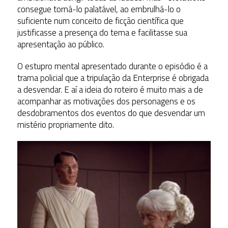
consegue torná-lo palatável, ao embrulhá-lo o
suficiente num conceito de ficção científica que
justificasse a presença do tema e facilitasse sua
apresentação ao público.
O estupro mental apresentado durante o episódio é a
trama policial que a tripulação da Enterprise é obrigada
a desvendar. E aí a ideia do roteiro é muito mais a de
acompanhar as motivações dos personagens e os
desdobramentos dos eventos do que desvendar um
mistério propriamente dito.