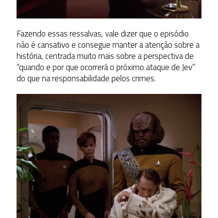
Fazendo essas ressalvas, vale dizer que o episódio
não é cansativo e consegue manter a atenção sobre a
história, centrada muito mais sobre a perspectiva de
“quando e por que ocorrerá o próximo ataque de Jev”
do que na responsabilidade pelos crimes.