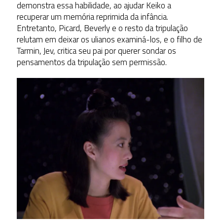
demonstra essa habilidade, ao ajudar Keiko a
recuperar um memória reprimida da infância.
Entretanto, Picard, Beverly e o resto da tripulação
relutam em deixar os ulianos examiná-los, e o filho de
Tarmin, Jev, critica seu pai por querer sondar os
pensamentos da tripulação sem permissão.