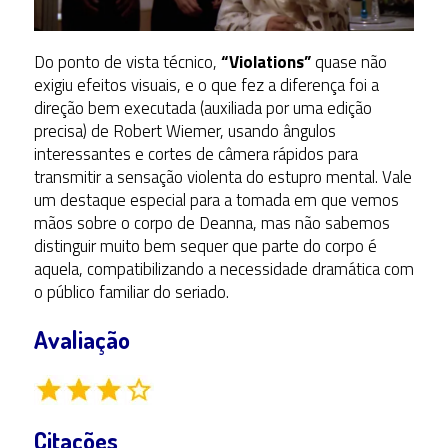
Do ponto de vista técnico,
“Violations”
quase não
exigiu efeitos visuais, e o que fez a diferença foi a
direção bem executada (auxiliada por uma edição
precisa) de Robert Wiemer, usando ângulos
interessantes e cortes de câmera rápidos para
transmitir a sensação violenta do estupro mental. Vale
um destaque especial para a tomada em que vemos
mãos sobre o corpo de Deanna, mas não sabemos
distinguir muito bem sequer que parte do corpo é
aquela, compatibilizando a necessidade dramática com
o público familiar do seriado.
Avaliação
Citações