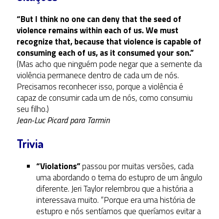
“But I think no one can deny that the seed of
violence remains within each of us. We must
recognize that, because that violence is capable of
consuming each of us, as it consumed your son.”
(Mas acho que ninguém pode negar que a semente da
violência permanece dentro de cada um de nós.
Precisamos reconhecer isso, porque a violência é
capaz de consumir cada um de nós, como consumiu
seu filho.)
Jean-Luc Picard para Tarmin
Trivia
“Violations”
passou por muitas versões, cada
uma abordando o tema do estupro de um ângulo
diferente. Jeri Taylor relembrou que a história a
interessava muito. “Porque era uma história de
estupro e nós sentíamos que queríamos evitar a