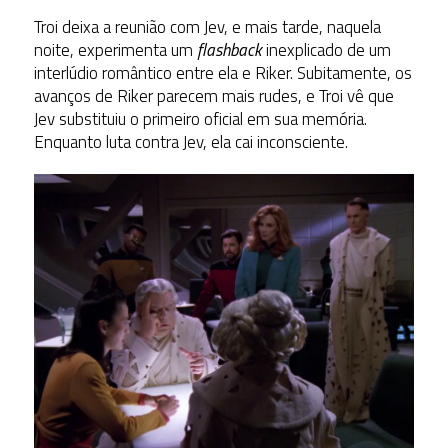
Troi deixa a reunião com Jev, e mais tarde, naquela
noite, experimenta um
flashback
inexplicado de um
interlúdio romântico entre ela e Riker. Subitamente, os
avanços de Riker parecem mais rudes, e Troi vê que
Jev substituiu o primeiro oficial em sua memória.
Enquanto luta contra Jev, ela cai inconsciente.