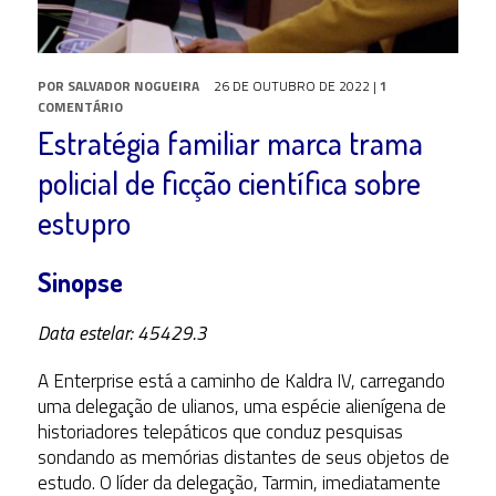
POR
SALVADOR NOGUEIRA
26 DE OUTUBRO DE 2022
|
1
COMENTÁRIO
Estratégia familiar marca trama
policial de ficção científica sobre
estupro
Sinopse
Data estelar: 45429.3
A Enterprise está a caminho de Kaldra IV, carregando
uma delegação de ulianos, uma espécie alienígena de
historiadores telepáticos que conduz pesquisas
sondando as memórias distantes de seus objetos de
estudo. O líder da delegação, Tarmin, imediatamente