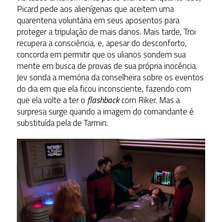
Picard pede aos alienígenas que aceitem uma
quarentena voluntária em seus aposentos para
proteger a tripulação de mais danos. Mais tarde, Troi
recupera a consciência, e, apesar do desconforto,
concorda em permitir que os ulianos sondem sua
mente em busca de provas de sua própria inocência.
Jev sonda a memória da conselheira sobre os eventos
do dia em que ela ficou inconsciente, fazendo com
que ela volte a ter o
flashback
com Riker. Mas a
surpresa surge quando a imagem do comandante é
substituída pela de Tarmin.