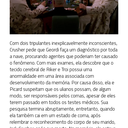
Com dois tripulantes inexplicavelmente inconscientes,
Crusher pede que Geordi faça um diagnóstico por toda
a nave, procurando agentes que poderiam ter causado
o fenômeno. Com mais exames, ela descobre que o
tecido cerebral de Riker e Troi possui uma
anormalidade em uma área associada com
desenvolvimento da memória. Por causa disso, ela e
Picard suspeitam que os ulianos possam, de algum
modo, ser responsáveis pelos comas, apesar de eles
terem passado em todos os testes médicos. Sua
pesquisa termina abruptamente, entretanto, quando
ela também cai em um estado de coma, após
relembrar o reconhecimento do corpo de seu marido,