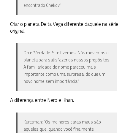
encontrado Chekov”.
Criar o planeta Delta Vega diferente daquele na série
original.
Orci: “Verdade. Sim fizemos. Nós movemos o
planeta para satisfazer os nossos propósitos.
A familiaridade do nome pareceu mais
importante como uma surpresa, do que um
novo nome sem importância”.
A diferença entre Nero e Khan.
Kurtzman: “Os melhores caras maus são
aqueles que, quando você finalmente