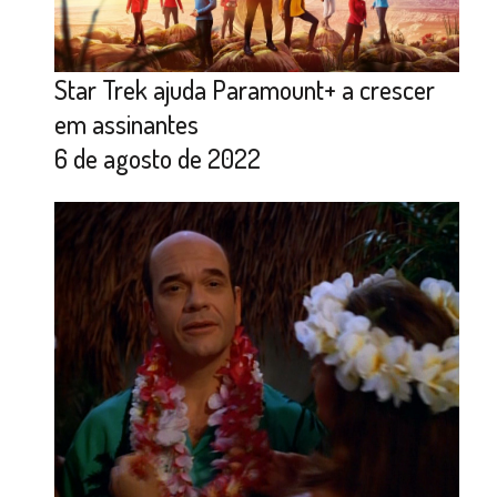
Star Trek ajuda Paramount+ a crescer
em assinantes
6 de agosto de 2022