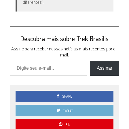
diferentes”.
Descubra mais sobre Trek Brasilis
Assine para receber nossas notícias mais recentes por e-
mail.
Digite seu e-mail…
Assinar
SHARE
TWEET
PIN