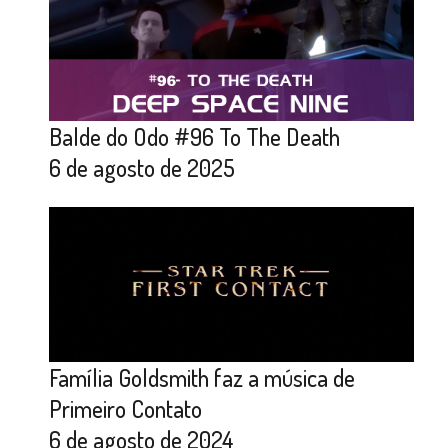
Balde do Odo #96 To The Death
6 de agosto de 2025
Família Goldsmith faz a música de
Primeiro Contato
6 de agosto de 2024