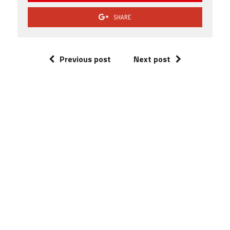
SHARE
Previous post
Next post