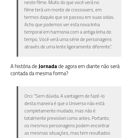
neste filme. Muito do que você verá no
filme terá um monte de crossovers, em
termos daquilo que se passou em suas vidas.
Acho que podemos ver esta nova linha
temporal em harmonia com a antiga linha do
tempo. Você verá uma série de personagens
através de uma lente ligeiramente diferente”.
A história de
Jornada
de agora em diante não será
contada da mesma forma?
Orci: “Sem dúvida. A vantagem de fazê-lo
desta maneira é que o Universo não está
completamente mudado, mas não é
totalmente previsível como antes. Portanto,
os mesmos personagens podem encontrar
as mesmas situações, mas tem resultados