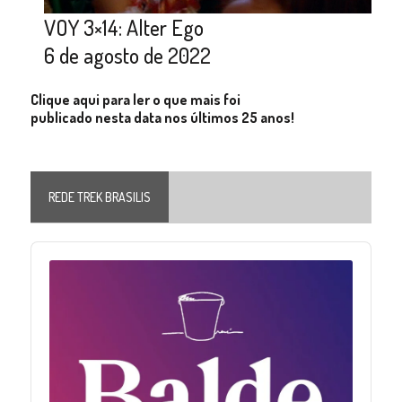
VOY 3×14: Alter Ego
6 de agosto de 2022
Clique aqui para ler o que mais foi
publicado nesta data nos últimos 25 anos!
REDE TREK BRASILIS
Audio
Player