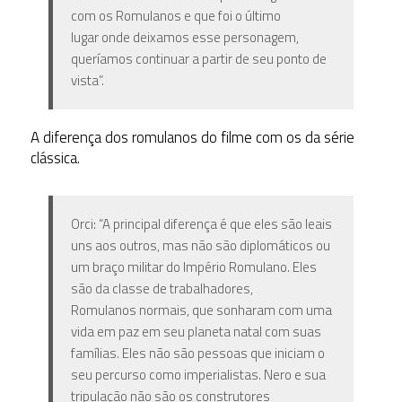
com os Romulanos e que foi o último
lugar onde deixamos esse personagem,
queríamos continuar a partir de seu ponto de
vista”.
A diferença dos romulanos do filme com os da série
clássica.
Orci: “A principal diferença é que eles são leais
uns aos outros, mas não são diplomáticos ou
um braço militar do Império Romulano. Eles
são da classe de trabalhadores,
Romulanos normais, que sonharam com uma
vida em paz em seu planeta natal com suas
famílias. Eles não são pessoas que iniciam o
seu percurso como imperialistas. Nero e sua
tripulação não são os construtores