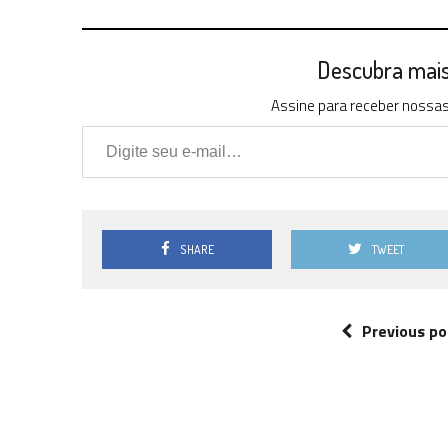
Descubra mais 
Assine para receber nossas 
Digite seu e-mail…
SHARE
TWEET
Previous po