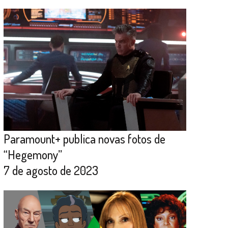
Paramount+ publica novas fotos de
“Hegemony”
7 de agosto de 2023