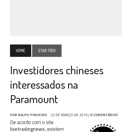
HOME
STAR TREK
Investidores chineses
interessados na
Paramount
POR
RALPH PINHEIRO
22 DE MARÇO DE 2016
|
8 COMENTÁRIOS
De acordo com o site
livetradingnews
, existem