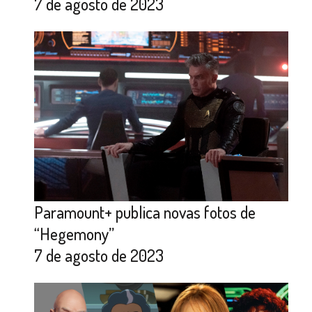
7 de agosto de 2023
Paramount+ publica novas fotos de
“Hegemony”
7 de agosto de 2023