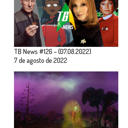
TB News #126 – (07.08.2022)
7 de agosto de 2022