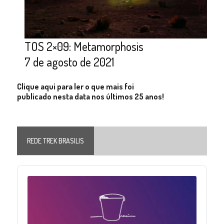
TOS 2×09: Metamorphosis
7 de agosto de 2021
Clique aqui para ler o que mais foi
publicado nesta data nos últimos 25 anos!
REDE TREK BRASILIS
Audio
Player