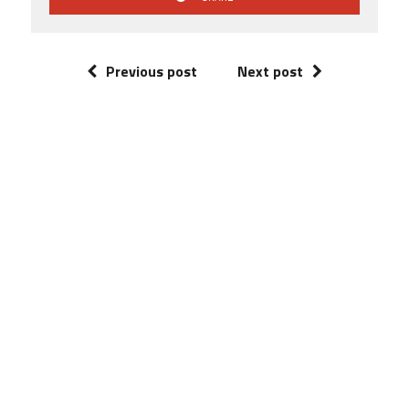
Previous post
Next post