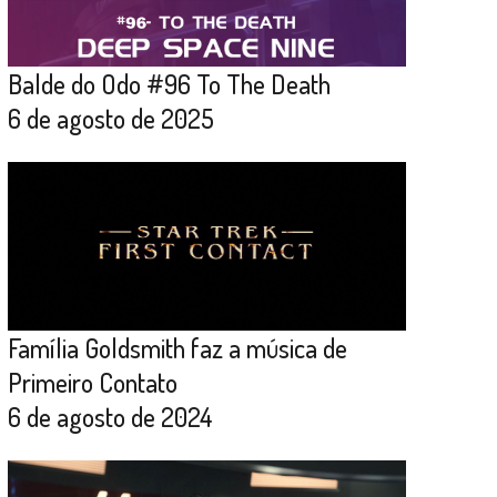
Balde do Odo #96 To The Death
6 de agosto de 2025
Família Goldsmith faz a música de
Primeiro Contato
6 de agosto de 2024