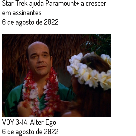
Star Trek ajuda Paramount+ a crescer
em assinantes
6 de agosto de 2022
VOY 3×14: Alter Ego
6 de agosto de 2022