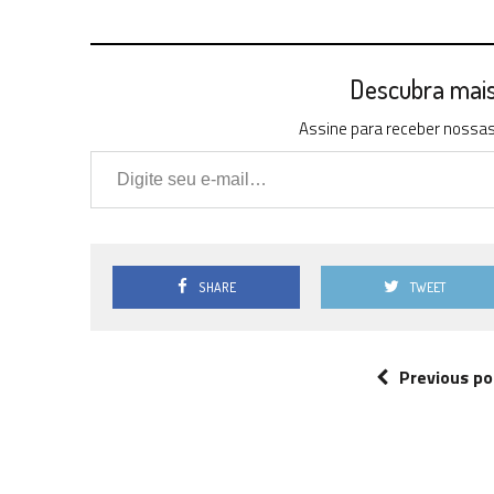
Descubra mais 
Assine para receber nossas 
Digite seu e-mail…
SHARE
TWEET
Previous po