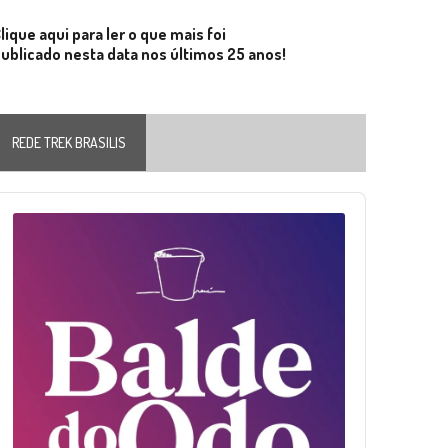
lique aqui para ler o que mais foi
ublicado nesta data nos últimos 25 anos!
REDE TREK BRASILIS
Audio
layer