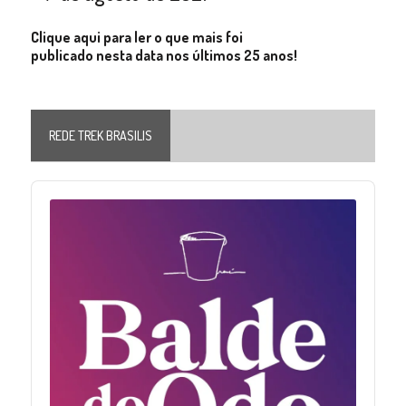
Clique aqui para ler o que mais foi
publicado nesta data nos últimos 25 anos!
REDE TREK BRASILIS
Audio
Player