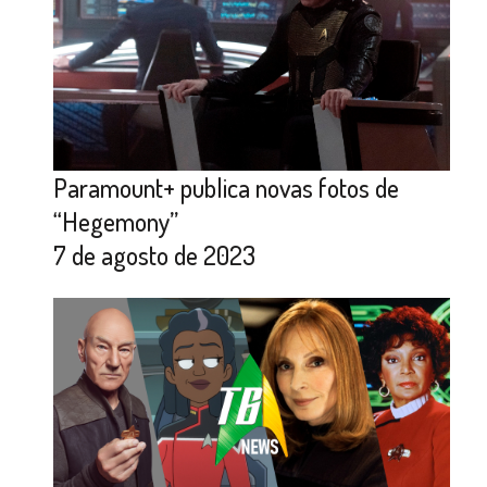
Paramount+ publica novas fotos de
“Hegemony”
7 de agosto de 2023