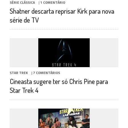
SÉRIE CLÁSSICA
|
1 COMENTÁRIO
Shatner descarta reprisar Kirk para nova
série de TV
STAR TREK
|
7 COMENTÁRIOS
Cineasta sugere ter só Chris Pine para
Star Trek 4