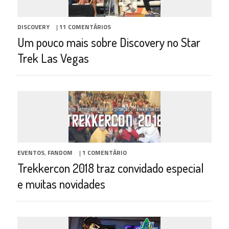
DISCOVERY
|
11 COMENTÁRIOS
Um pouco mais sobre Discovery no Star
Trek Las Vegas
EVENTOS
,
FANDOM
|
1 COMENTÁRIO
Trekkercon 2018 traz convidado especial
e muitas novidades