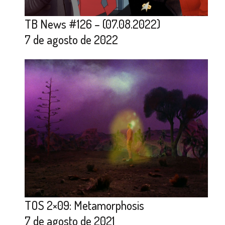
TB News #126 – (07.08.2022)
7 de agosto de 2022
TOS 2×09: Metamorphosis
7 de agosto de 2021