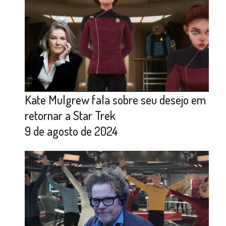
Kate Mulgrew fala sobre seu desejo em
retornar a Star Trek
9 de agosto de 2024