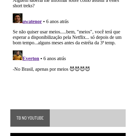
TB NO YOUTUBE