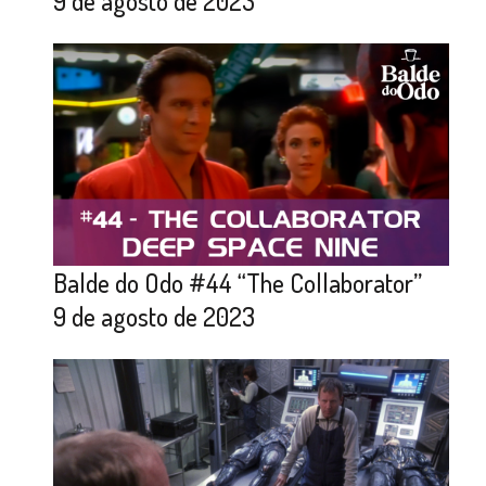
9 de agosto de 2023
Balde do Odo #44 “The Collaborator”
9 de agosto de 2023