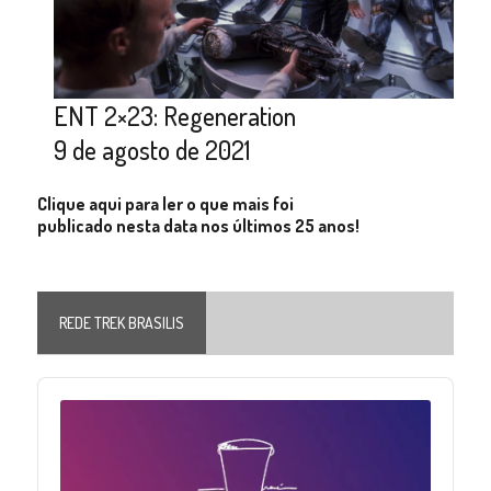
ENT 2×23: Regeneration
9 de agosto de 2021
Clique aqui para ler o que mais foi
publicado nesta data nos últimos 25 anos!
REDE TREK BRASILIS
Audio
Player