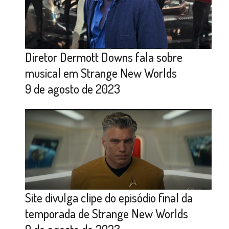
Diretor Dermott Downs fala sobre
musical em Strange New Worlds
9 de agosto de 2023
Site divulga clipe do episódio final da
temporada de Strange New Worlds