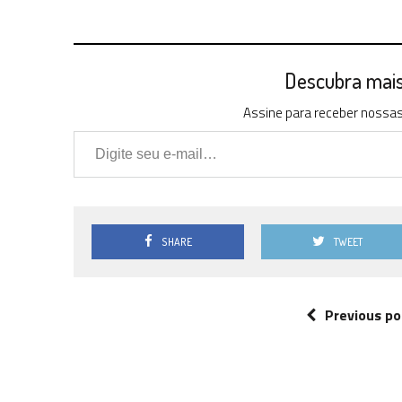
Descubra mais 
Assine para receber nossas 
Digite seu e-mail…
SHARE
TWEET
Previous po