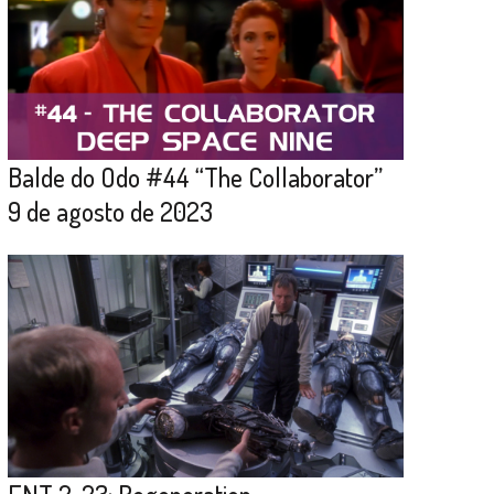
Balde do Odo #44 “The Collaborator”
9 de agosto de 2023