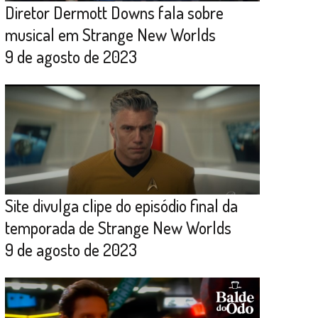
Diretor Dermott Downs fala sobre
musical em Strange New Worlds
9 de agosto de 2023
Site divulga clipe do episódio final da
temporada de Strange New Worlds
9 de agosto de 2023