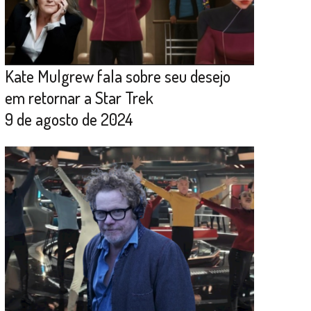
Kate Mulgrew fala sobre seu desejo
em retornar a Star Trek
9 de agosto de 2024