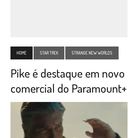
HOME
STAR TREK
STRANGE NEW WORLDS
Pike é destaque em novo
comercial do Paramount+