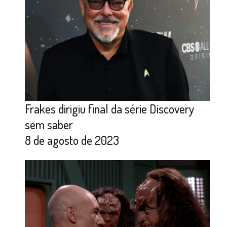
Frakes dirigiu final da série Discovery
sem saber
8 de agosto de 2023