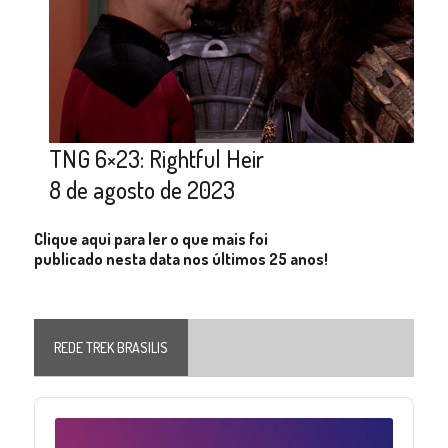
TNG 6×23: Rightful Heir
8 de agosto de 2023
Clique aqui para ler o que mais foi
publicado nesta data nos últimos 25 anos!
REDE TREK BRASILIS
Audio
Player