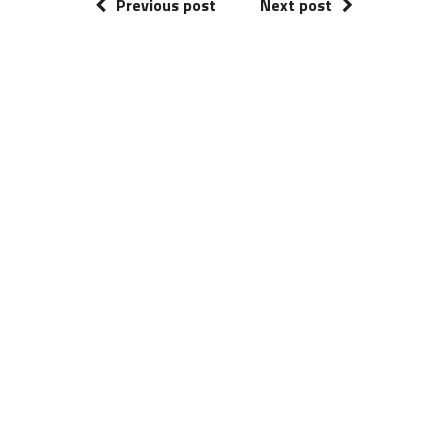
Previous post
Next post