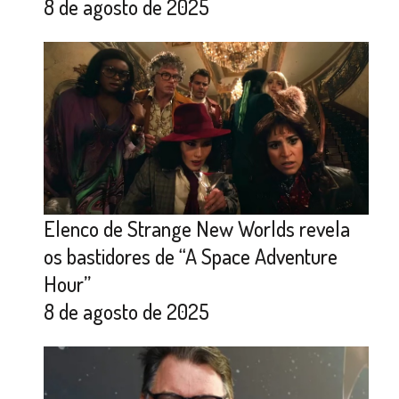
8 de agosto de 2025
Elenco de Strange New Worlds revela
os bastidores de “A Space Adventure
Hour”
8 de agosto de 2025