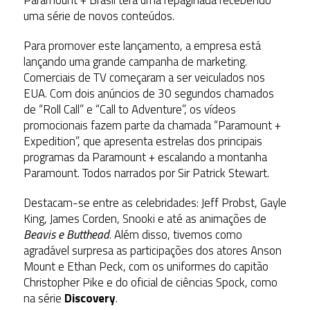
uma série de novos conteúdos.
Para promover este lançamento, a empresa está
lançando uma grande campanha de marketing.
Comerciais de TV começaram a ser veiculados nos
EUA. Com dois anúncios de 30 segundos chamados
de “Roll Call” e “Call to Adventure”, os vídeos
promocionais fazem parte da chamada “Paramount +
Expedition”, que apresenta estrelas dos principais
programas da Paramount + escalando a montanha
Paramount. Todos narrados por Sir Patrick Stewart.
Destacam-se entre as celebridades: Jeff Probst, Gayle
King, James Corden, Snooki e até as animações de
Beavis e Butthead
. Além disso, tivemos como
agradável surpresa as participações dos atores Anson
Mount e Ethan Peck, com os uniformes do capitão
Christopher Pike e do oficial de ciências Spock, como
na série
Discovery
.