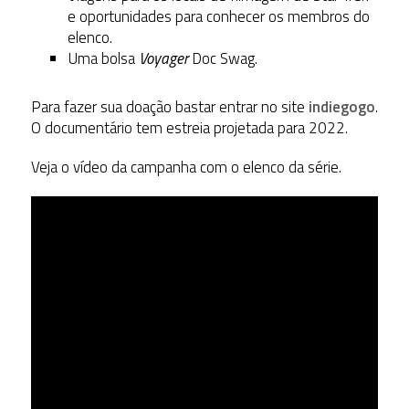
e oportunidades para conhecer os membros do
elenco.
Uma bolsa
Voyager
Doc Swag.
Para fazer sua doação bastar entrar no site
indiegogo
.
O documentário tem estreia projetada para 2022.
Veja o vídeo da campanha com o elenco da série.