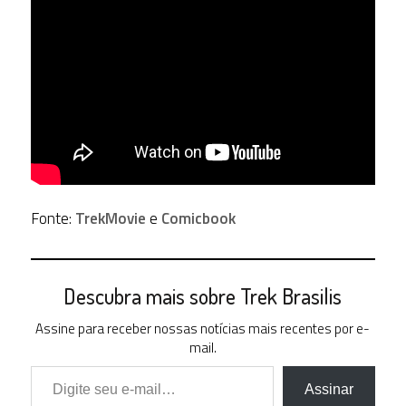
Fonte:
TrekMovie
e
Comicbook
Descubra mais sobre Trek Brasilis
Assine para receber nossas notícias mais recentes por e-
mail.
Digite seu e-mail…
Assinar