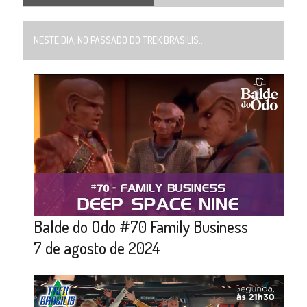
NESTE DIA, NO PASSADO DO TREK BRASILIS...
Balde do Odo #70 Family Business
7 de agosto de 2024