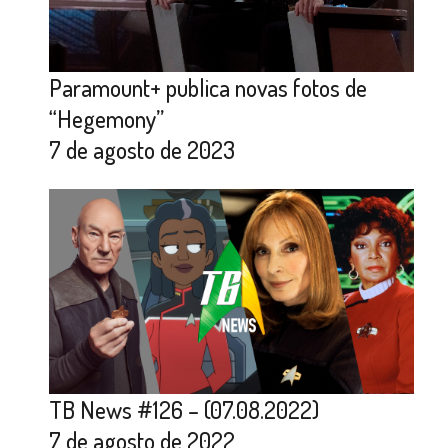
Paramount+ publica novas fotos de
“Hegemony”
7 de agosto de 2023
TB News #126 – (07.08.2022)
7 de agosto de 2022