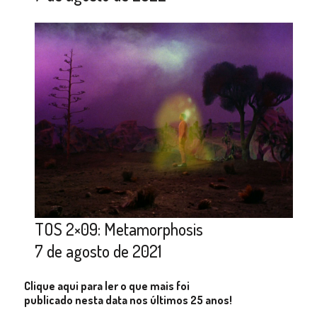
TOS 2×09: Metamorphosis
7 de agosto de 2021
Clique aqui para ler o que mais foi
publicado nesta data nos últimos 25 anos!