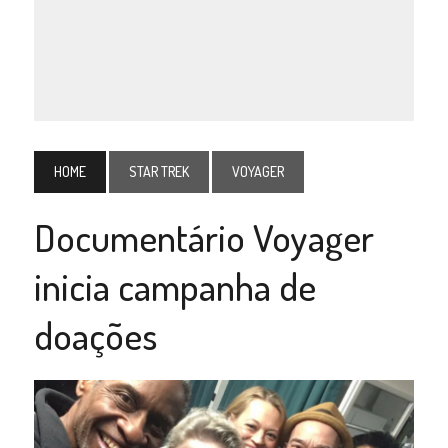
HOME
STAR TREK
VOYAGER
Documentário Voyager
inicia campanha de
doações