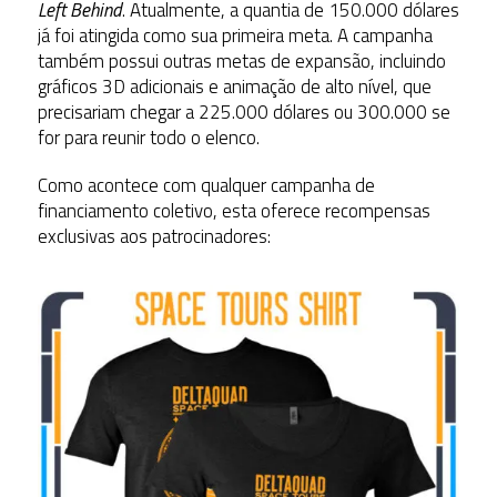
Left Behind
. Atualmente, a quantia de 150.000 dólares
já foi atingida como sua primeira meta. A campanha
também possui outras metas de expansão, incluindo
gráficos 3D adicionais e animação de alto nível, que
precisariam chegar a 225.000 dólares ou 300.000 se
for para reunir todo o elenco.
Como acontece com qualquer campanha de
financiamento coletivo, esta oferece recompensas
exclusivas aos patrocinadores: