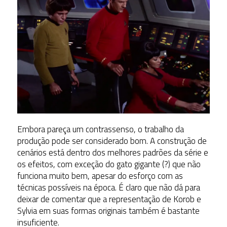
Embora pareça um contrassenso, o trabalho da
produção pode ser considerado bom. A construção de
cenários está dentro dos melhores padrões da série e
os efeitos, com exceção do gato gigante (?) que não
funciona muito bem, apesar do esforço com as
técnicas possíveis na época. É claro que não dá para
deixar de comentar que a representação de Korob e
Sylvia em suas formas originais também é bastante
insuficiente.