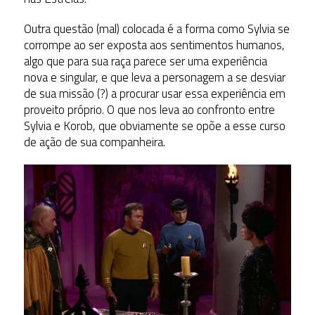
Outra questão (mal) colocada é a forma como Sylvia se
corrompe ao ser exposta aos sentimentos humanos,
algo que para sua raça parece ser uma experiência
nova e singular, e que leva a personagem a se desviar
de sua missão (?) a procurar usar essa experiência em
proveito próprio. O que nos leva ao confronto entre
Sylvia e Korob, que obviamente se opõe a esse curso
de ação de sua companheira.