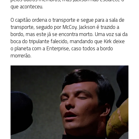
que aconteceu.
O capitão ordena o transporte e segue para a sala de
transporte, seguido por McCoy. Jackson é trazido a
bordo, mas este já se encontra morto. Uma voz sai da
boca do tripulante falecido, mandando que Kirk deixe
o planeta com a Enterprise, caso todos a bordo
morrerão.