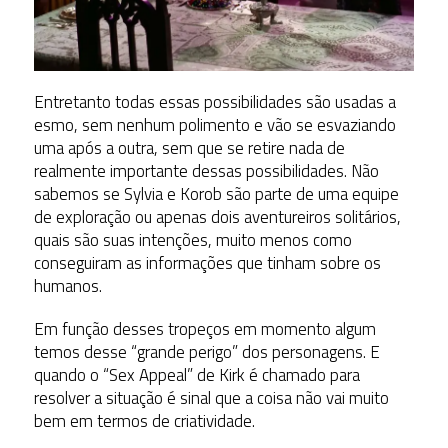
Entretanto todas essas possibilidades são usadas a
esmo, sem nenhum polimento e vão se esvaziando
uma após a outra, sem que se retire nada de
realmente importante dessas possibilidades. Não
sabemos se Sylvia e Korob são parte de uma equipe
de exploração ou apenas dois aventureiros solitários,
quais são suas intenções, muito menos como
conseguiram as informações que tinham sobre os
humanos.
Em função desses tropeços em momento algum
temos desse “grande perigo” dos personagens. E
quando o “Sex Appeal” de Kirk é chamado para
resolver a situação é sinal que a coisa não vai muito
bem em termos de criatividade.