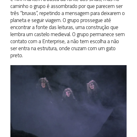
caminho o grupo é assombrado por que parecem ser
três “bruxas”, repetindo a mensagem para deixarem o
planeta e seguir viagem. O grupo prossegue até
encontrar a fonte das leituras, uma construção que
lembra um castelo medieval. O grupo permanece sem
contato com a Enterprise, a não tem escolha a não
ser entra na estrutura, onde cruzam com um gato
preto.