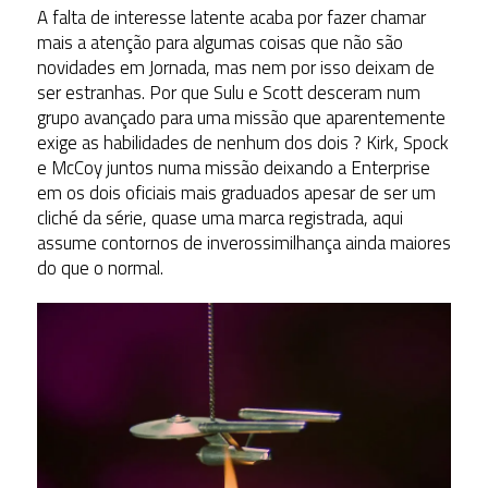
A falta de interesse latente acaba por fazer chamar
mais a atenção para algumas coisas que não são
novidades em Jornada, mas nem por isso deixam de
ser estranhas. Por que Sulu e Scott desceram num
grupo avançado para uma missão que aparentemente
exige as habilidades de nenhum dos dois ? Kirk, Spock
e McCoy juntos numa missão deixando a Enterprise
em os dois oficiais mais graduados apesar de ser um
cliché da série, quase uma marca registrada, aqui
assume contornos de inverossimilhança ainda maiores
do que o normal.