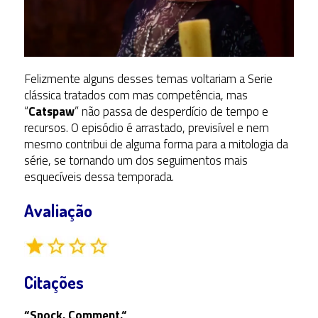
Felizmente alguns desses temas voltariam a Serie
clássica tratados com mas competência, mas
“
Catspaw
” não passa de desperdício de tempo e
recursos. O episódio é arrastado, previsível e nem
mesmo contribui de alguma forma para a mitologia da
série, se tornando um dos seguimentos mais
esquecíveis dessa temporada.
Avaliação
Citações
“Spock. Comment.
“