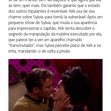
as tem, quer mais. Ela também garante que o estado
dos outros tripulantes é reversível. Kirk usa de seu
charme sobre Sylvia, para torná-la vulnerável. Após um
pequeno show de Sylvia, que muda a sua aparência
para impressionar o capitão, Kirk tenta descobrir o
segredo da manipulação da matéria executado por ela,
que parece ter a ver um aparelho chamado
“transmutador”, mas Sylvia percebe plano de Kirk e se
irrita, mandando-o de volta a prisão.