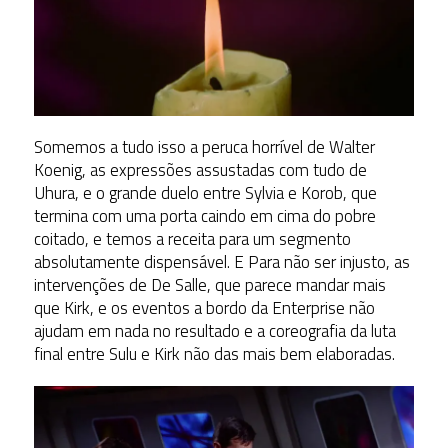
Somemos a tudo isso a peruca horrível de Walter
Koenig, as expressões assustadas com tudo de
Uhura, e o grande duelo entre Sylvia e Korob, que
termina com uma porta caindo em cima do pobre
coitado, e temos a receita para um segmento
absolutamente dispensável. E Para não ser injusto, as
intervenções de De Salle, que parece mandar mais
que Kirk, e os eventos a bordo da Enterprise não
ajudam em nada no resultado e a coreografia da luta
final entre Sulu e Kirk não das mais bem elaboradas.