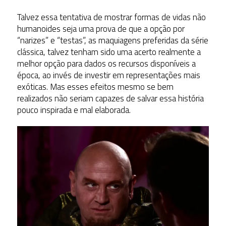
Talvez essa tentativa de mostrar formas de vidas não
humanoides seja uma prova de que a opção por
“narizes” e “testas”, as maquiagens preferidas da série
clássica, talvez tenham sido uma acerto realmente a
melhor opção para dados os recursos disponíveis a
época, ao invés de investir em representações mais
exóticas. Mas esses efeitos mesmo se bem
realizados não seriam capazes de salvar essa história
pouco inspirada e mal elaborada.