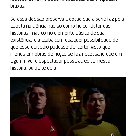
bruxas.
Se essa decisão preserva a opção que a serie faz pela
aposta na ciência não só como fio condutor das
histórias, mas como elemento básico de sua
existência, ela acaba com qualquer possibilidade de
que esse episodio pudesse dar certo, visto que
menos em obras de ficção se faz necessário que em
algum nível o espectador possa acreditar nessa
história, ou parte dela.