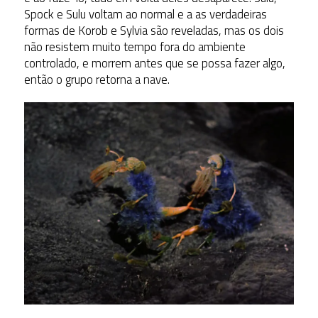
Spock e Sulu voltam ao normal e a as verdadeiras
formas de Korob e Sylvia são reveladas, mas os dois
não resistem muito tempo fora do ambiente
controlado, e morrem antes que se possa fazer algo,
então o grupo retorna a nave.