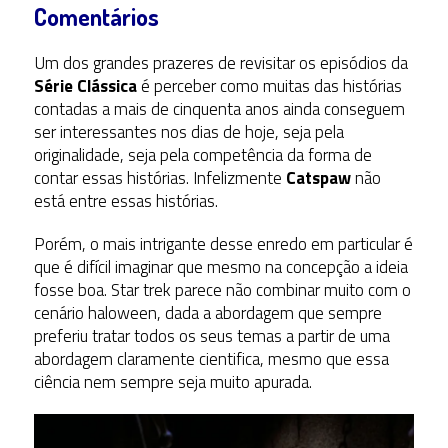
Comentários
Um dos grandes prazeres de revisitar os episódios da
Série Clássica
é perceber como muitas das histórias
contadas a mais de cinquenta anos ainda conseguem
ser interessantes nos dias de hoje, seja pela
originalidade, seja pela competência da forma de
contar essas histórias. Infelizmente
Catspaw
não
está entre essas histórias.
Porém, o mais intrigante desse enredo em particular é
que é difícil imaginar que mesmo na concepção a ideia
fosse boa. Star trek parece não combinar muito com o
cenário haloween, dada a abordagem que sempre
preferiu tratar todos os seus temas a partir de uma
abordagem claramente cientifica, mesmo que essa
ciência nem sempre seja muito apurada.