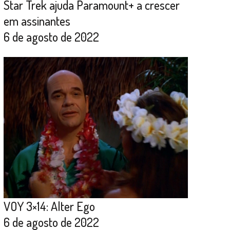
Star Trek ajuda Paramount+ a crescer
em assinantes
6 de agosto de 2022
VOY 3×14: Alter Ego
6 de agosto de 2022