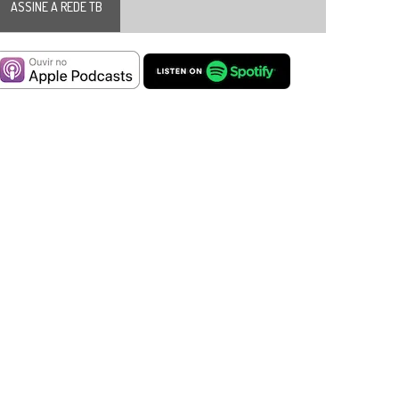
ASSINE A REDE TB