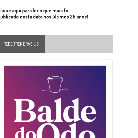
lique aqui para ler o que mais foi
ublicado nesta data nos últimos 25 anos!
REDE TREK BRASILIS
Audio
layer