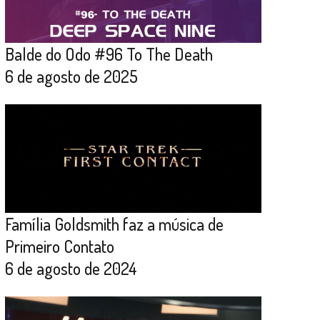
Balde do Odo #96 To The Death
6 de agosto de 2025
Família Goldsmith faz a música de
Primeiro Contato
6 de agosto de 2024