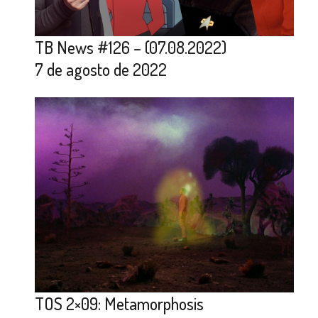
TB News #126 – (07.08.2022)
7 de agosto de 2022
TOS 2×09: Metamorphosis