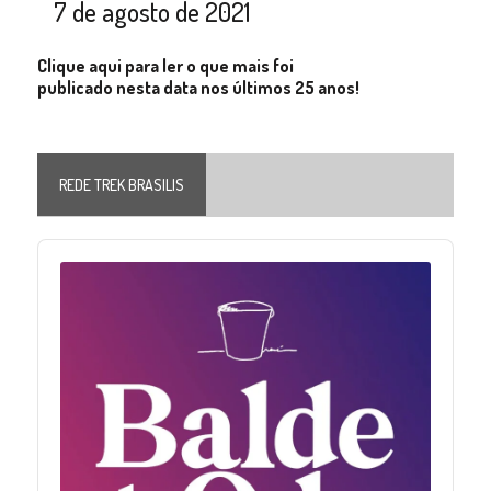
7 de agosto de 2021
Clique aqui para ler o que mais foi
publicado nesta data nos últimos 25 anos!
REDE TREK BRASILIS
Audio
Player