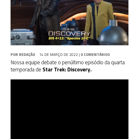
POR
REDAÇÃO
14 DE MARÇO DE 2022
|
0 COMENTÁRIOS
Nossa equipe debate o penúltimo episódio da quarta
temporada de
Star Trek: Discovery.