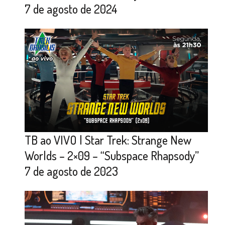
7 de agosto de 2024
TB ao VIVO | Star Trek: Strange New
Worlds – 2×09 – “Subspace Rhapsody”
7 de agosto de 2023