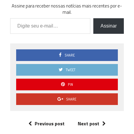
Assine para receber nossas notícias mais recentes por e-
mail.
Digite seu e-mail…
Assinar
SHARE
TWEET
PIN
SHARE
Previous post
Next post