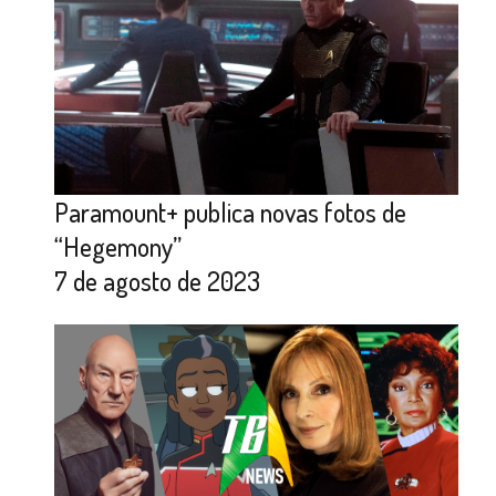
Paramount+ publica novas fotos de
“Hegemony”
7 de agosto de 2023