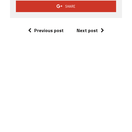
SHARE
Previous post
Next post