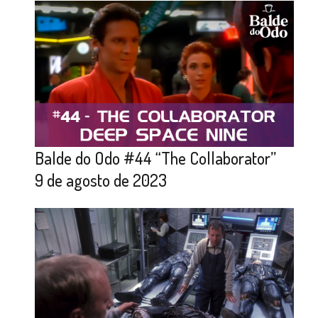
Balde do Odo #44 “The Collaborator”
9 de agosto de 2023