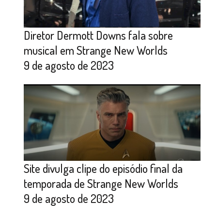
Diretor Dermott Downs fala sobre
musical em Strange New Worlds
9 de agosto de 2023
Site divulga clipe do episódio final da
temporada de Strange New Worlds
9 de agosto de 2023