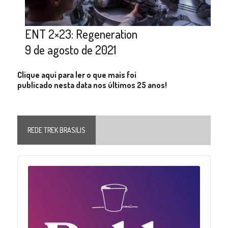
ENT 2×23: Regeneration
9 de agosto de 2021
Clique aqui para ler o que mais foi
publicado nesta data nos últimos 25 anos!
REDE TREK BRASILIS
Audio
Player