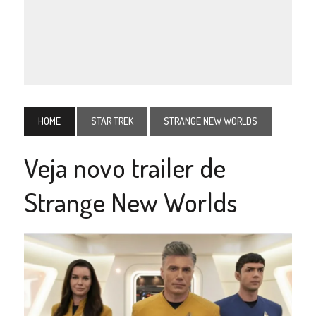
HOME
STAR TREK
STRANGE NEW WORLDS
Veja novo trailer de
Strange New Worlds