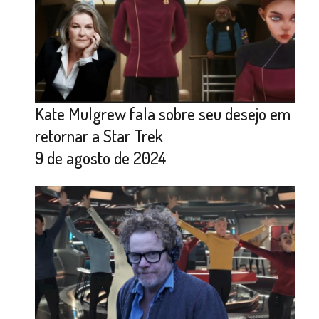
Kate Mulgrew fala sobre seu desejo em
retornar a Star Trek
9 de agosto de 2024