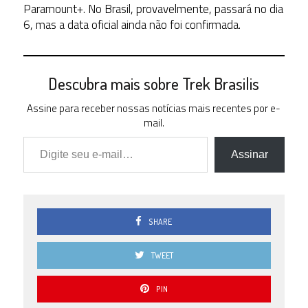
Paramount+. No Brasil, provavelmente, passará no dia
6, mas a data oficial ainda não foi confirmada.
Descubra mais sobre Trek Brasilis
Assine para receber nossas notícias mais recentes por e-
mail.
Digite seu e-mail…
Assinar
SHARE
TWEET
PIN