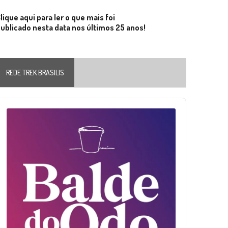
lique aqui para ler o que mais foi
ublicado nesta data nos últimos 25 anos!
REDE TREK BRASILIS
Audio
layer