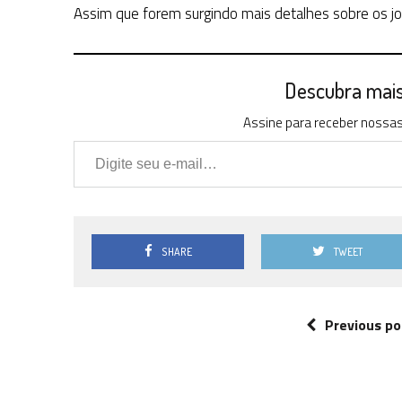
Assim que forem surgindo mais detalhes sobre os j
Descubra mais 
Assine para receber nossas 
Digite seu e-mail…
SHARE
TWEET
Previous po