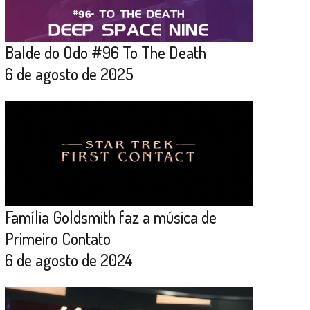
Balde do Odo #96 To The Death
6 de agosto de 2025
Família Goldsmith faz a música de
Primeiro Contato
6 de agosto de 2024