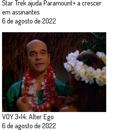
Star Trek ajuda Paramount+ a crescer
em assinantes
6 de agosto de 2022
VOY 3×14: Alter Ego
6 de agosto de 2022