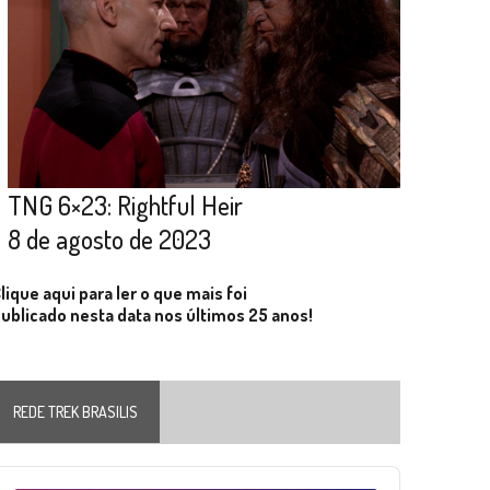
TNG 6×23: Rightful Heir
8 de agosto de 2023
lique aqui para ler o que mais foi
ublicado nesta data nos últimos 25 anos!
REDE TREK BRASILIS
Audio