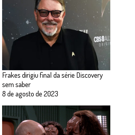
Frakes dirigiu final da série Discovery
sem saber
8 de agosto de 2023