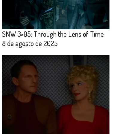
SNW 3×05: Through the Lens of Time
8 de agosto de 2025