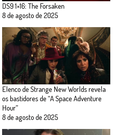
DS9 1×16: The Forsaken
8 de agosto de 2025
Elenco de Strange New Worlds revela
os bastidores de “A Space Adventure
Hour”
8 de agosto de 2025