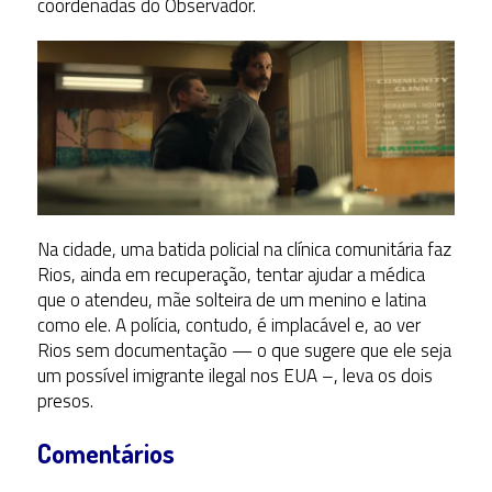
coordenadas do Observador.
Na cidade, uma batida policial na clínica comunitária faz
Rios, ainda em recuperação, tentar ajudar a médica
que o atendeu, mãe solteira de um menino e latina
como ele. A polícia, contudo, é implacável e, ao ver
Rios sem documentação — o que sugere que ele seja
um possível imigrante ilegal nos EUA –, leva os dois
presos.
Comentários