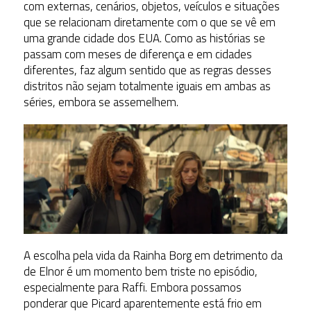
com externas, cenários, objetos, veículos e situações
que se relacionam diretamente com o que se vê em
uma grande cidade dos EUA. Como as histórias se
passam com meses de diferença e em cidades
diferentes, faz algum sentido que as regras desses
distritos não sejam totalmente iguais em ambas as
séries, embora se assemelhem.
A escolha pela vida da Rainha Borg em detrimento da
de Elnor é um momento bem triste no episódio,
especialmente para Raffi. Embora possamos
ponderar que Picard aparentemente está frio em