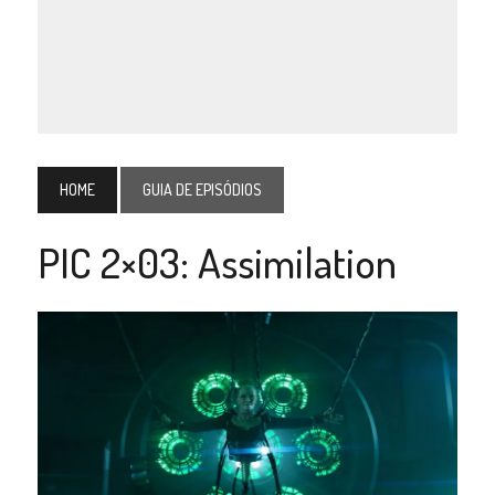
HOME
GUIA DE EPISÓDIOS
PIC 2×03: Assimilation