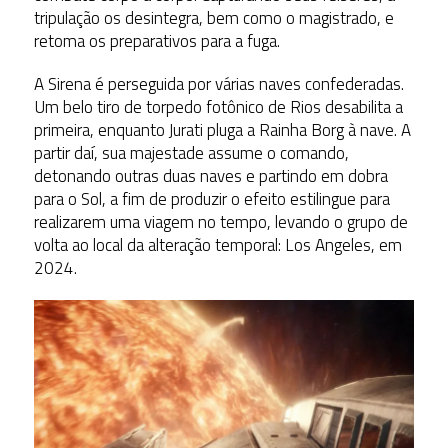
tripulação os desintegra, bem como o magistrado, e
retoma os preparativos para a fuga.
A Sirena é perseguida por várias naves confederadas.
Um belo tiro de torpedo fotônico de Rios desabilita a
primeira, enquanto Jurati pluga a Rainha Borg à nave. A
partir daí, sua majestade assume o comando,
detonando outras duas naves e partindo em dobra
para o Sol, a fim de produzir o efeito estilingue para
realizarem uma viagem no tempo, levando o grupo de
volta ao local da alteração temporal: Los Angeles, em
2024.