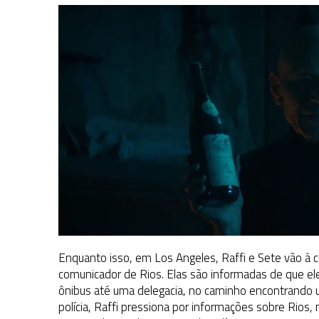
Enquanto isso, em Los Angeles, Raffi e Sete vão à c
comunicador de Rios. Elas são informadas de que ele
ônibus até uma delegacia, no caminho encontrando
polícia, Raffi pressiona por informações sobre Rio