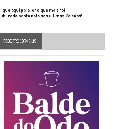
lique aqui para ler o que mais foi
ublicado nesta data nos últimos 25 anos!
REDE TREK BRASILIS
Audio
layer