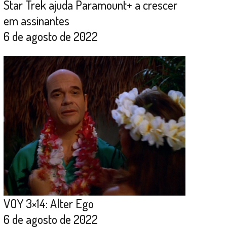
Star Trek ajuda Paramount+ a crescer
em assinantes
6 de agosto de 2022
VOY 3×14: Alter Ego
6 de agosto de 2022