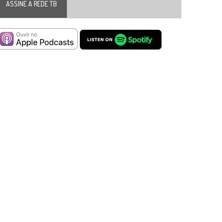
ASSINE A REDE TB