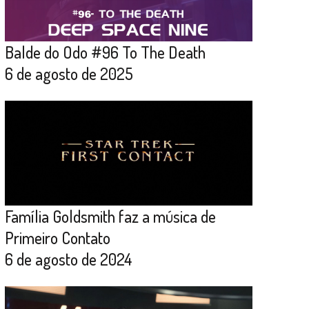
Balde do Odo #96 To The Death
6 de agosto de 2025
Família Goldsmith faz a música de
Primeiro Contato
6 de agosto de 2024