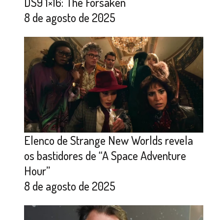
DS9 1×16: The Forsaken
8 de agosto de 2025
Elenco de Strange New Worlds revela
os bastidores de “A Space Adventure
Hour”
8 de agosto de 2025