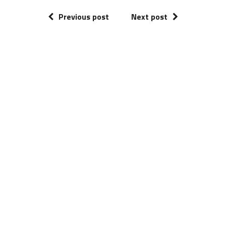
Previous post
Next post