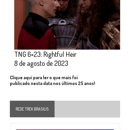
TNG 6×23: Rightful Heir
8 de agosto de 2023
Clique aqui para ler o que mais foi
publicado nesta data nos últimos 25 anos!
REDE TREK BRASILIS
Audio