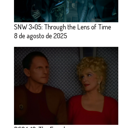
SNW 3×05: Through the Lens of Time
8 de agosto de 2025