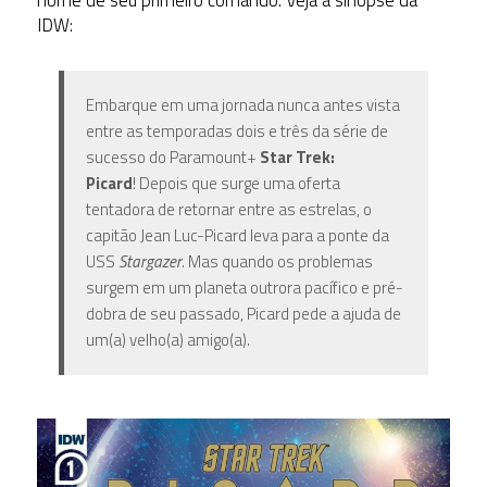
IDW:
Embarque em uma jornada nunca antes vista
entre as temporadas dois e três da série de
sucesso do Paramount+
Star Trek:
Picard
! Depois que surge uma oferta
tentadora de retornar entre as estrelas, o
capitão Jean Luc-Picard leva para a ponte da
USS
Stargazer
. Mas quando os problemas
surgem em um planeta outrora pacífico e pré-
dobra de seu passado, Picard pede a ajuda de
um(a) velho(a) amigo(a).