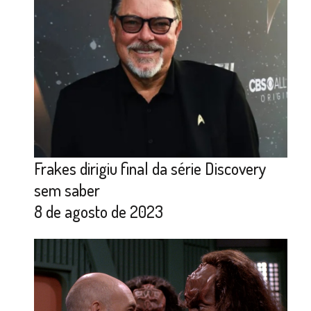
Frakes dirigiu final da série Discovery
sem saber
8 de agosto de 2023