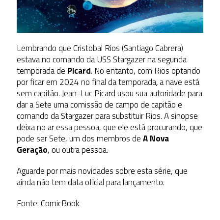
Lembrando que Cristobal Rios (Santiago Cabrera)
estava no comando da USS Stargazer na segunda
temporada de
Picard
. No entanto, com Rios optando
por ficar em 2024 no final da temporada
,
a nave está
sem capitão. Jean-Luc Picard usou sua autoridade para
dar a Sete uma comissão de campo de capitão e
comando da Stargazer para substituir Rios. A sinopse
deixa no ar essa pessoa, que ele está procurando, que
pode ser Sete, um dos membros de
A Nova
Geração
, ou outra pessoa.
Aguarde por mais novidades sobre esta série, que
ainda não tem data oficial para lançamento.
Fonte: ComicBook