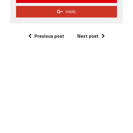
SHARE
Previous post
Next post