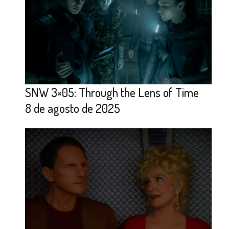
SNW 3×05: Through the Lens of Time
8 de agosto de 2025