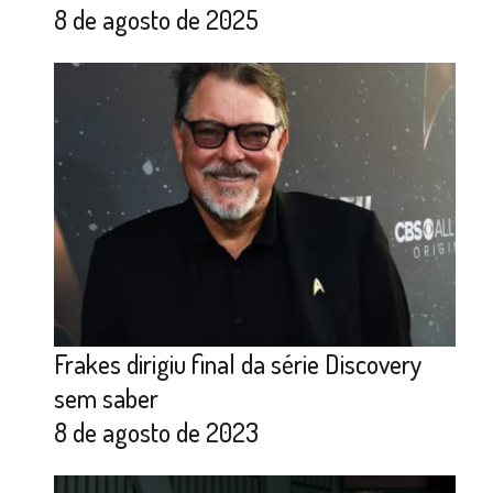
8 de agosto de 2025
Frakes dirigiu final da série Discovery
sem saber
8 de agosto de 2023