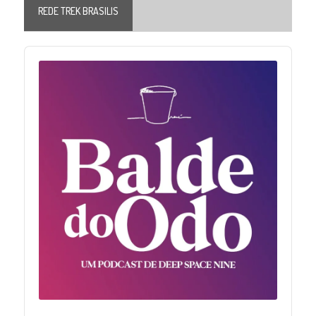
REDE TREK BRASILIS
Audio
Player