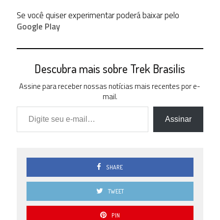
Se você quiser experimentar poderá baixar pelo
Google Play
Descubra mais sobre Trek Brasilis
Assine para receber nossas notícias mais recentes por e-
mail.
Digite seu e-mail…
Assinar
SHARE
TWEET
PIN