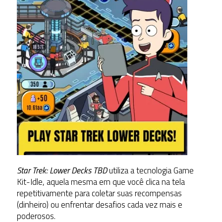
Star Trek: Lower Decks TBD
utiliza a tecnologia Game
Kit-Idle, aquela mesma em que você clica na tela
repetitivamente para coletar suas recompensas
(dinheiro) ou enfrentar desafios cada vez mais e
poderosos.