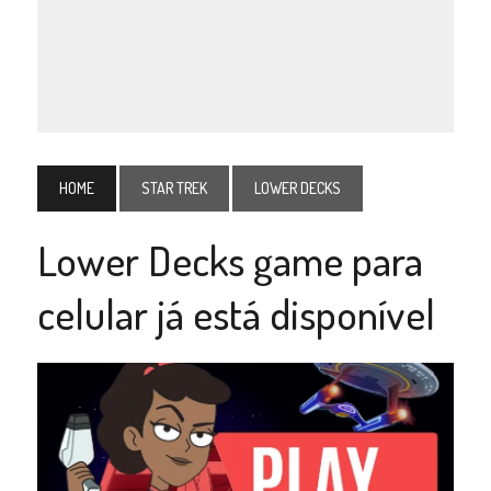
HOME
STAR TREK
LOWER DECKS
Lower Decks game para
celular já está disponível