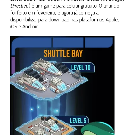
Directive
) é um game para celular gratuito. O anúncio
foi feito em fevereiro, e agora já começa a
disponibilizar para download nas plataformas Apple,
iOS e Android.