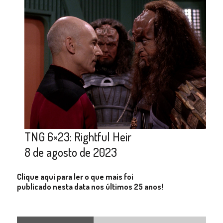
TNG 6×23: Rightful Heir
8 de agosto de 2023
Clique aqui para ler o que mais foi
publicado nesta data nos últimos 25 anos!