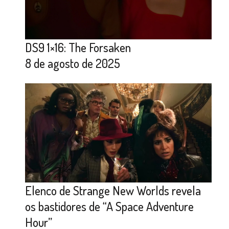
DS9 1×16: The Forsaken
8 de agosto de 2025
Elenco de Strange New Worlds revela
os bastidores de “A Space Adventure
Hour”