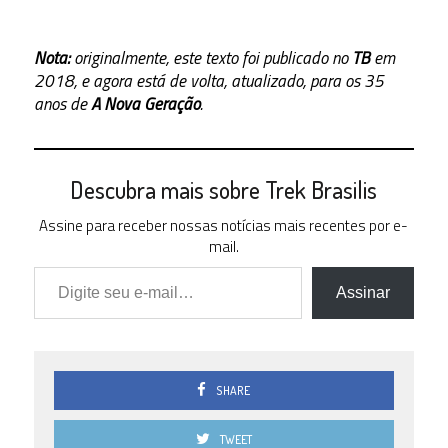
Nota:
originalmente, este texto foi publicado no
TB
em
2018, e agora está de volta, atualizado, para os 35
anos de
A Nova Geração
.
Descubra mais sobre Trek Brasilis
Assine para receber nossas notícias mais recentes por e-
mail.
Digite seu e-mail…
Assinar
SHARE
TWEET