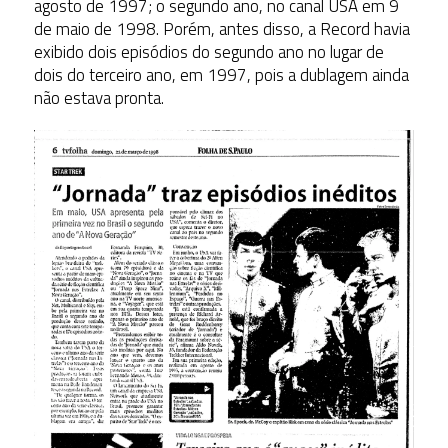
agosto de 1997; o segundo ano, no canal USA em 9
de maio de 1998. Porém, antes disso, a Record havia
exibido dois episódios do segundo ano no lugar de
dois do terceiro ano, em 1997, pois a dublagem ainda
não estava pronta.