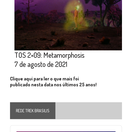
TOS 2×09: Metamorphosis
7 de agosto de 2021
Clique aqui para ler o que mais foi
publicado nesta data nos últimos 25 anos!
REDE TREK BRASILIS
Audio