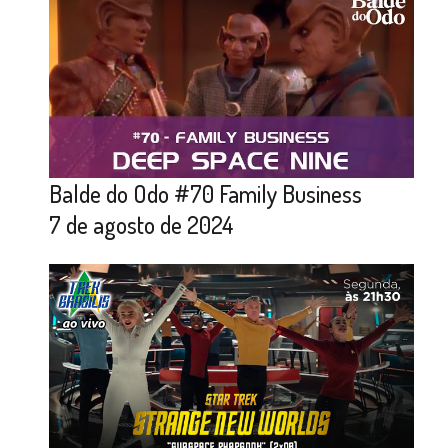
Balde do Odo #70 Family Business
7 de agosto de 2024