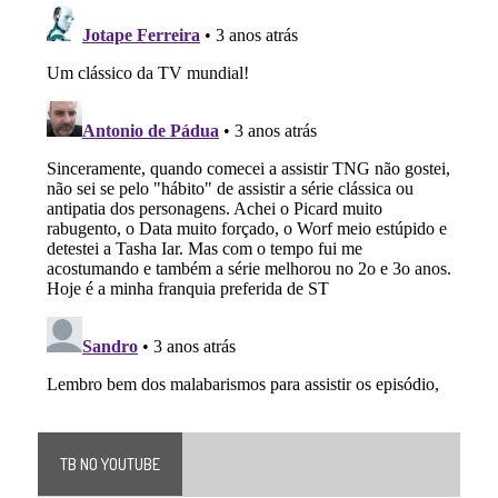
TB NO YOUTUBE