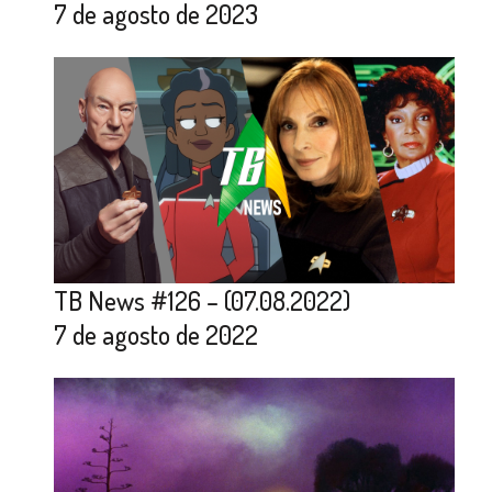
7 de agosto de 2023
TB News #126 – (07.08.2022)
7 de agosto de 2022