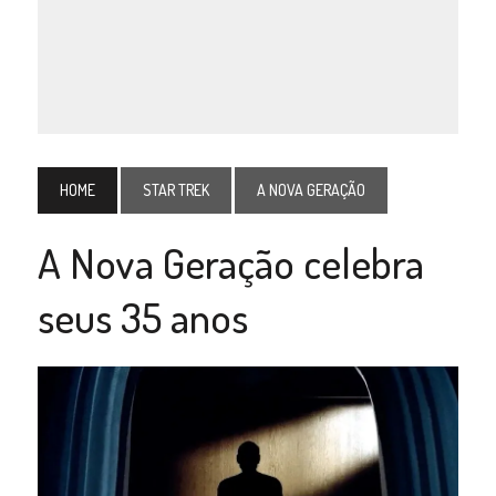
HOME
STAR TREK
A NOVA GERAÇÃO
A Nova Geração celebra
seus 35 anos