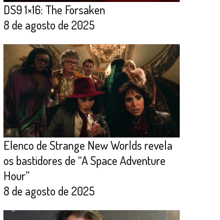
DS9 1×16: The Forsaken
8 de agosto de 2025
Elenco de Strange New Worlds revela
os bastidores de “A Space Adventure
Hour”
8 de agosto de 2025