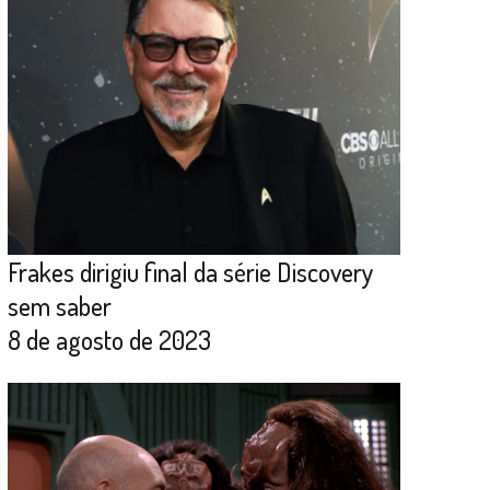
Frakes dirigiu final da série Discovery
sem saber
8 de agosto de 2023