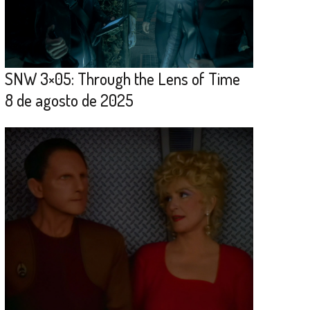
SNW 3×05: Through the Lens of Time
8 de agosto de 2025