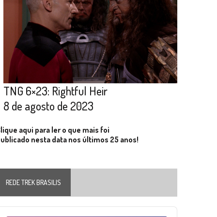
TNG 6×23: Rightful Heir
8 de agosto de 2023
lique aqui para ler o que mais foi
ublicado nesta data nos últimos 25 anos!
REDE TREK BRASILIS
Audio