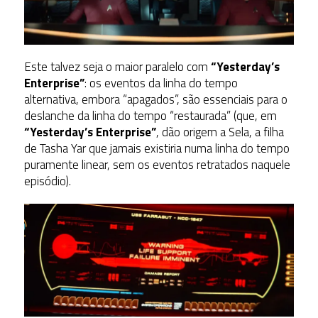
Este talvez seja o maior paralelo com
“Yesterday’s
Enterprise”
: os eventos da linha do tempo
alternativa, embora “apagados”, são essenciais para o
deslanche da linha do tempo “restaurada” (que, em
“Yesterday’s Enterprise”
, dão origem a Sela, a filha
de Tasha Yar que jamais existiria numa linha do tempo
puramente linear, sem os eventos retratados naquele
episódio).