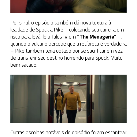
Por sinal, o episódio também dá nova textura à
lealdade de Spock a Pike – colocando sua carreira em
risco para levá-lo a Talos IV em
“The Menagerie”
–,
quando o vulcano percebe que a recíproca é verdadeira
– Pike também teria optado por se sacrificar em vez
de transferir seu destino horrendo para Spock. Muito
bem sacado.
Outras escolhas notáveis do episódio foram escantear