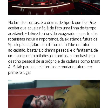
No fim das contas, é o drama de Spock que faz Pike
aceitar que aquela não é de fato uma linha do tempo
aceitável. E talvez tenha sido exagerado da parte dos
roteiristas incluir a importância da existência futura de
Spock para a galáxia no discurso do Pike do futuro –
ao capitão, bastaria o drama pessoal e o fantasma de
uma guerra com milhões de mortos, como bastou o
destino pessoal de si próprio e de cadetes como Maat
Al-Salah para que ele tentasse mudar o futuro em
primeiro lugar.