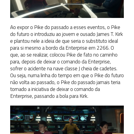
Ao expor o Pike do passado a esses eventos, o Pike
do futuro o introduziu ao jovem e ousado James T. Kirk
e plantou nele a ideia de que seria o substituto ideal
para si mesmo a bordo da Enterprise em 2266. O
que, ao se realizar, colocou Pike de fato no caminho
para, depois de deixar o comando da Enterprise,
sofrer o acidente na nave classe J cheia de cadetes.
Ou seja, numa linha do tempo em que o Pike do futuro
não volta ao passado, o Pike do passado jamais teria
tomado a iniciativa de deixar o comando da
Enterprise, passando a bola para Kirk.