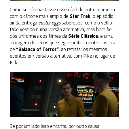
Como se não bastasse esse nível de entrelaçamento
com o cânone mais amplo de
Star Trek
, o episódio
ainda entrega
easter eggs
saborosos, como o velho
Pike vestido numa versão alternativa, mas bem fiel,
dos uniformes dos filmes da
Série Clássica
, e uma
blocagem de cenas que segue praticamente à risca a
de
“Balance of Terror”
, ao retratar os mesmos
eventos em versão alternativa, com Pike no lugar de
Kirk.
Se por um lado isso encanta, por outro causa