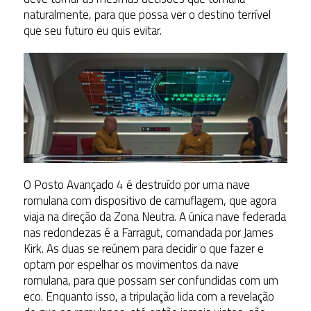
naturalmente, para que possa ver o destino terrível
que seu futuro eu quis evitar.
O Posto Avançado 4 é destruído por uma nave
romulana com dispositivo de camuflagem, que agora
viaja na direção da Zona Neutra. A única nave federada
nas redondezas é a Farragut, comandada por James
Kirk. As duas se reúnem para decidir o que fazer e
optam por espelhar os movimentos da nave
romulana, para que possam ser confundidas com um
eco. Enquanto isso, a tripulação lida com a revelação