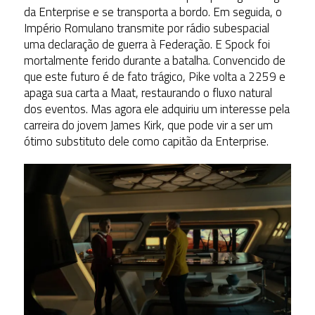
da Enterprise e se transporta a bordo. Em seguida, o
Império Romulano transmite por rádio subespacial
uma declaração de guerra à Federação. E Spock foi
mortalmente ferido durante a batalha. Convencido de
que este futuro é de fato trágico, Pike volta a 2259 e
apaga sua carta a Maat, restaurando o fluxo natural
dos eventos. Mas agora ele adquiriu um interesse pela
carreira do jovem James Kirk, que pode vir a ser um
ótimo substituto dele como capitão da Enterprise.