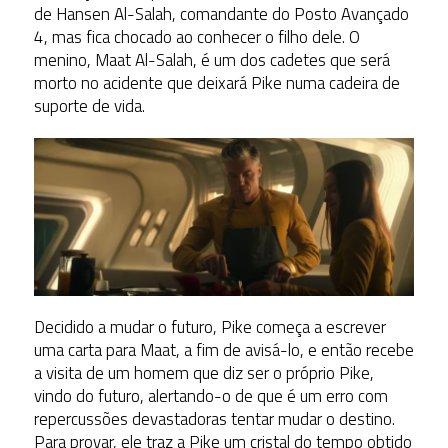
de Hansen Al-Salah, comandante do Posto Avançado
4, mas fica chocado ao conhecer o filho dele. O
menino, Maat Al-Salah, é um dos cadetes que será
morto no acidente que deixará Pike numa cadeira de
suporte de vida.
Decidido a mudar o futuro, Pike começa a escrever
uma carta para Maat, a fim de avisá-lo, e então recebe
a visita de um homem que diz ser o próprio Pike,
vindo do futuro, alertando-o de que é um erro com
repercussões devastadoras tentar mudar o destino.
Para provar, ele traz a Pike um cristal do tempo obtido