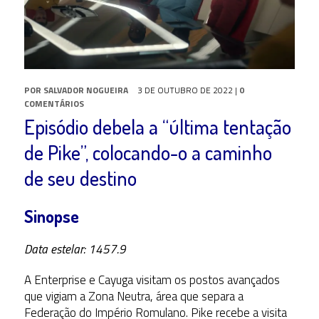
POR
SALVADOR NOGUEIRA
3 DE OUTUBRO DE 2022
|
0
COMENTÁRIOS
Episódio debela a “última tentação
de Pike”, colocando-o a caminho
de seu destino
Sinopse
Data estelar: 1457.9
A Enterprise e Cayuga visitam os postos avançados
que vigiam a Zona Neutra, área que separa a
Federação do Império Romulano. Pike recebe a visita