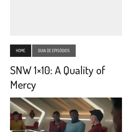
HOME
GUIA DE EPISÓDIOS
SNW 1×10: A Quality of
Mercy