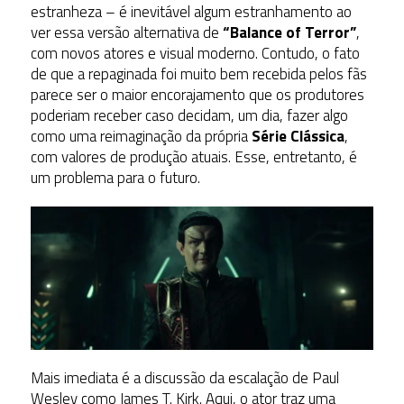
estranheza – é inevitável algum estranhamento ao
ver essa versão alternativa de
“Balance of Terror”
,
com novos atores e visual moderno. Contudo, o fato
de que a repaginada foi muito bem recebida pelos fãs
parece ser o maior encorajamento que os produtores
poderiam receber caso decidam, um dia, fazer algo
como uma reimaginação da própria
Série Clássica
,
com valores de produção atuais. Esse, entretanto, é
um problema para o futuro.
Mais imediata é a discussão da escalação de Paul
Wesley como James T. Kirk. Aqui, o ator traz uma