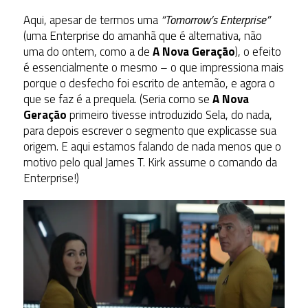
Aqui, apesar de termos uma
“Tomorrow’s Enterprise”
(uma Enterprise do amanhã que é alternativa, não
uma do ontem, como a de
A Nova Geração
), o efeito
é essencialmente o mesmo – o que impressiona mais
porque o desfecho foi escrito de antemão, e agora o
que se faz é a prequela. (Seria como se
A Nova
Geração
primeiro tivesse introduzido Sela, do nada,
para depois escrever o segmento que explicasse sua
origem. E aqui estamos falando de nada menos que o
motivo pelo qual James T. Kirk assume o comando da
Enterprise!)