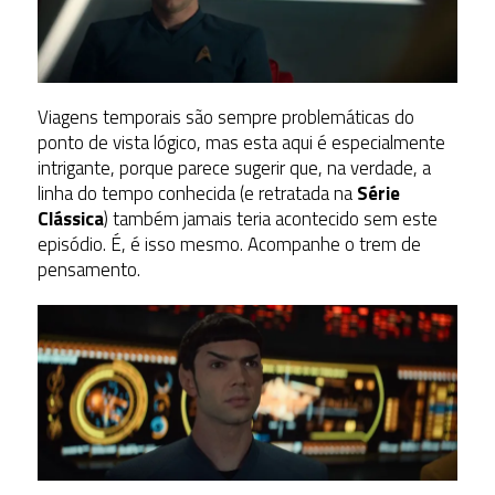
Viagens temporais são sempre problemáticas do
ponto de vista lógico, mas esta aqui é especialmente
intrigante, porque parece sugerir que, na verdade, a
linha do tempo conhecida (e retratada na
Série
Clássica
) também jamais teria acontecido sem este
episódio. É, é isso mesmo. Acompanhe o trem de
pensamento.