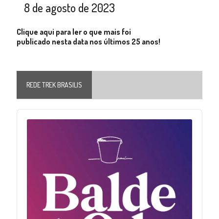
8 de agosto de 2023
Clique aqui para ler o que mais foi
publicado nesta data nos últimos 25 anos!
REDE TREK BRASILIS
Audio
Player