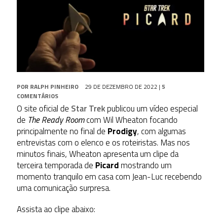
POR
RALPH PINHEIRO
29 DE DEZEMBRO DE 2022
|
5
COMENTÁRIOS
O site oficial de
Star Trek
publicou um vídeo
especial
de
The Ready Room
com Wil Wheaton focando
principalmente no final de
Prodigy
, com algumas
entrevistas com o elenco e os roteiristas. Mas nos
minutos finais,
Wheaton apresenta um clipe da
terceira temporada de
Picard
mostrando um
momento tranquilo em casa com Jean-Luc recebendo
uma comunicação surpresa.
Assista ao clipe abaixo: