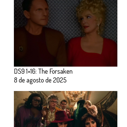
DS9 1×16: The Forsaken
8 de agosto de 2025