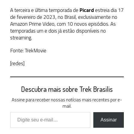
A terceira e última temporada de
Picard
estreia dia 17
de fevereiro de 2023, no Brasil, exclusivamente no
Amazon Prime Video
, com 10 novos episódios. As
temporadas um e dois já estão disponíveis no
streaming.
Fonte: TrekMovie
[redes]
Descubra mais sobre Trek Brasilis
Assine para receber nossas notícias mais recentes por e-
mail.
Digite seu e-mail…
Assinar