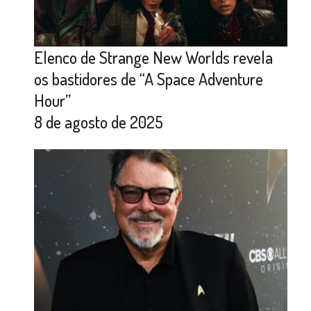
Elenco de Strange New Worlds revela
os bastidores de “A Space Adventure
Hour”
8 de agosto de 2025