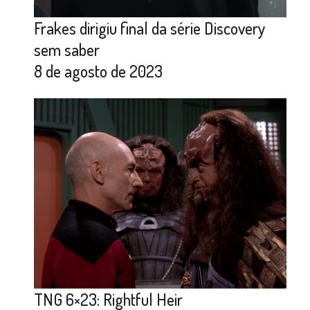
Frakes dirigiu final da série Discovery
sem saber
8 de agosto de 2023
TNG 6×23: Rightful Heir