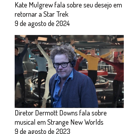
Kate Mulgrew fala sobre seu desejo em
retornar a Star Trek
9 de agosto de 2024
Diretor Dermott Downs fala sobre
musical em Strange New Worlds
9 de agosto de 2023