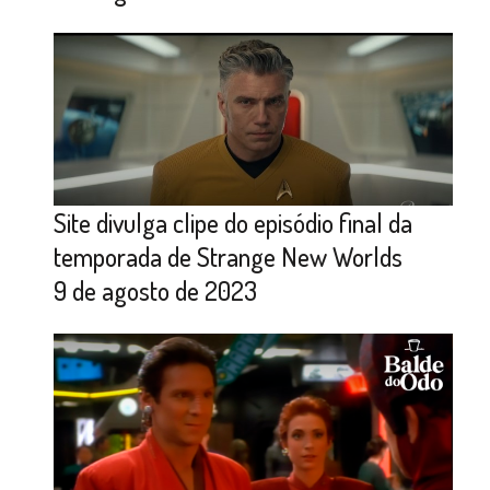
Site divulga clipe do episódio final da
temporada de Strange New Worlds
9 de agosto de 2023