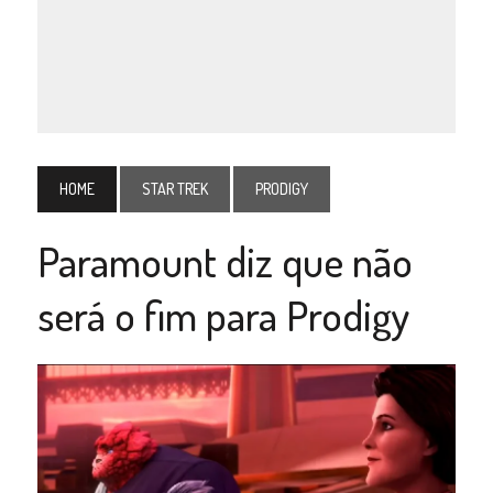
HOME
STAR TREK
PRODIGY
Paramount diz que não
será o fim para Prodigy