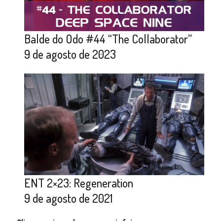
Balde do Odo #44 “The Collaborator”
9 de agosto de 2023
ENT 2×23: Regeneration
9 de agosto de 2021