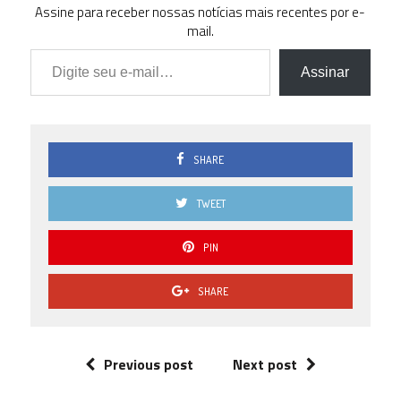
Assine para receber nossas notícias mais recentes por e-
mail.
Digite seu e-mail…
Assinar
SHARE
TWEET
PIN
SHARE
Previous post
Next post