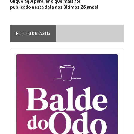
Clique aqui para ler o que mais foi
publicado nesta data nos últimos 25 anos!
REDE TREK BRASILIS
Audio
Player