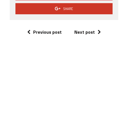
SHARE
Previous post
Next post