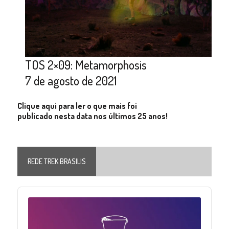
TOS 2×09: Metamorphosis
7 de agosto de 2021
Clique aqui para ler o que mais foi
publicado nesta data nos últimos 25 anos!
REDE TREK BRASILIS
Audio
Player