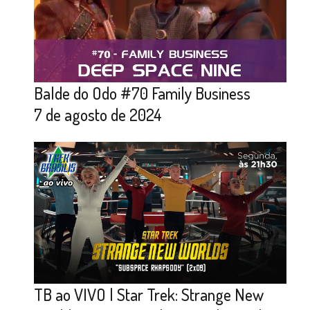
Balde do Odo #70 Family Business
7 de agosto de 2024
TB ao VIVO | Star Trek: Strange New