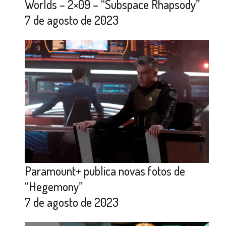
Worlds – 2×09 – “Subspace Rhapsody”
7 de agosto de 2023
Paramount+ publica novas fotos de
“Hegemony”
7 de agosto de 2023