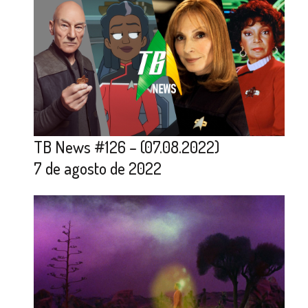
TB News #126 – (07.08.2022)
7 de agosto de 2022