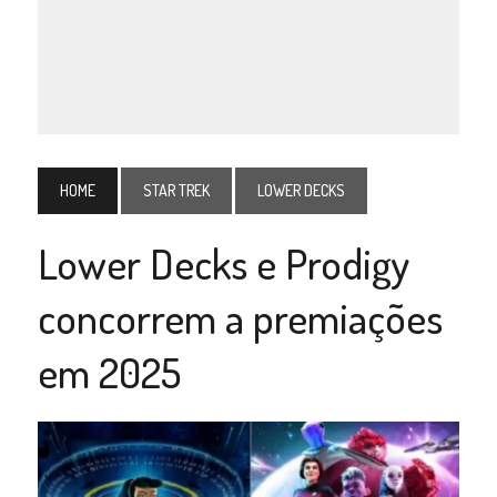
HOME
STAR TREK
LOWER DECKS
Lower Decks e Prodigy
concorrem a premiações
em 2025