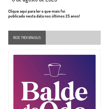
Clique aqui para ler o que mais foi
publicado nesta data nos últimos 25 anos!
REDE TREK BRASILIS
Audio
Player