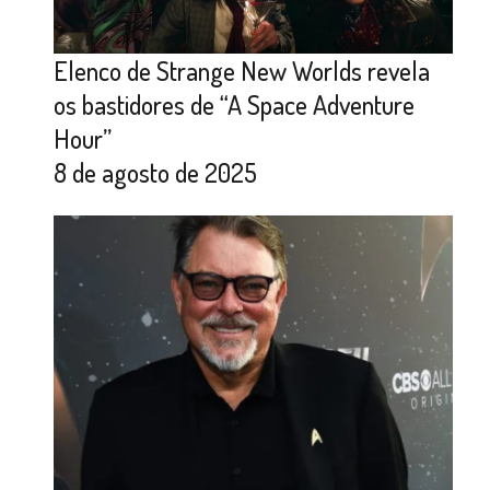
Elenco de Strange New Worlds revela
os bastidores de “A Space Adventure
Hour”
8 de agosto de 2025