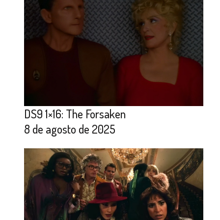
DS9 1×16: The Forsaken
8 de agosto de 2025