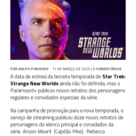
POR
RALPH PINHEIRO
11 DE MARÇO DE 2025
|
3 COMENTÁRIOS
A data de estreia da terceira temporada de
Star Trek:
Strange New Worlds
ainda não foi definida, mas o
Paramount+ publicou novos retratos dos personagens
regulares e convidados especiais da série.
Na campanha de promoção para a nova temporada, o
serviço de streaming publicou doze novos retratos de
personagens do elenco principal e convidados da
série. Anson Mount (Capitão Pike), Rebecca