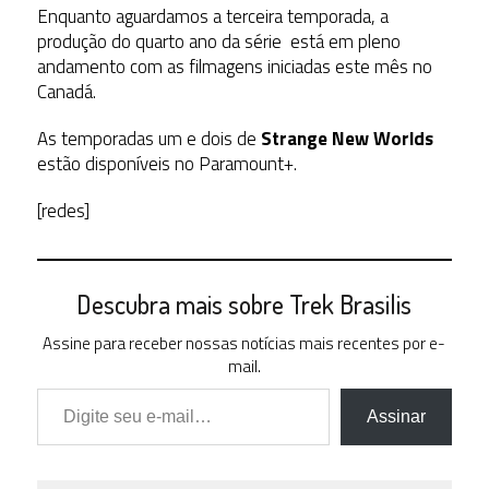
Enquanto aguardamos a terceira temporada, a
produção do quarto ano da série está em pleno
andamento com as filmagens iniciadas este mês no
Canadá.
As temporadas um e dois de
Strange New Worlds
estão disponíveis no Paramount+.
[redes]
Descubra mais sobre Trek Brasilis
Assine para receber nossas notícias mais recentes por e-
mail.
Digite seu e-mail…
Assinar