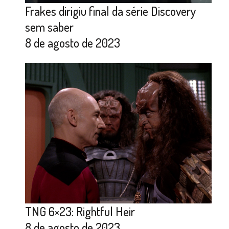
Frakes dirigiu final da série Discovery
sem saber
8 de agosto de 2023
TNG 6×23: Rightful Heir
8 de agosto de 2023