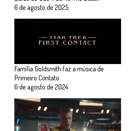
6 de agosto de 2025
Família Goldsmith faz a música de
Primeiro Contato
6 de agosto de 2024