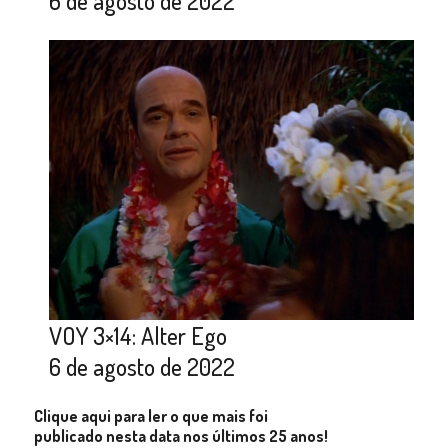
6 de agosto de 2022
VOY 3×14: Alter Ego
6 de agosto de 2022
Clique aqui para ler o que mais foi
publicado nesta data nos últimos 25 anos!