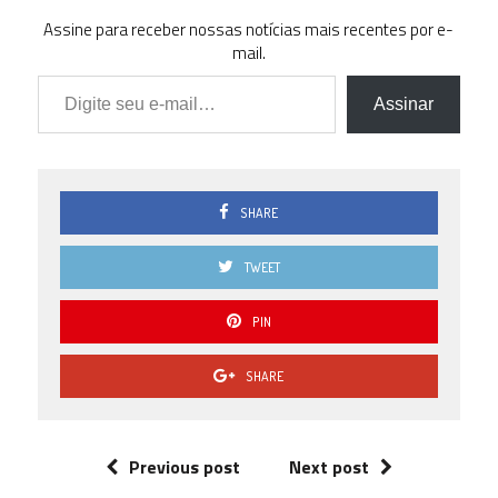
Assine para receber nossas notícias mais recentes por e-
mail.
Digite seu e-mail…
Assinar
SHARE
TWEET
PIN
SHARE
Previous post
Next post