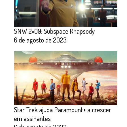
SNW 2×09: Subspace Rhapsody
6 de agosto de 2023
Star Trek ajuda Paramount+ a crescer
em assinantes