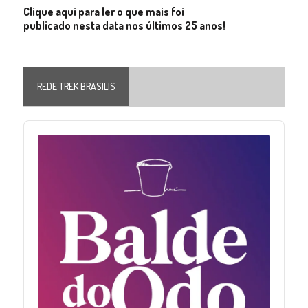
Clique aqui para ler o que mais foi
publicado nesta data nos últimos 25 anos!
REDE TREK BRASILIS
Audio
Player