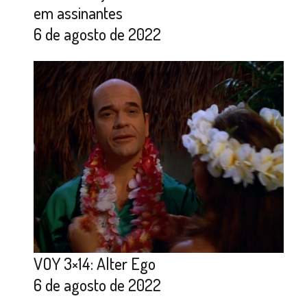
em assinantes
6 de agosto de 2022
VOY 3×14: Alter Ego
6 de agosto de 2022