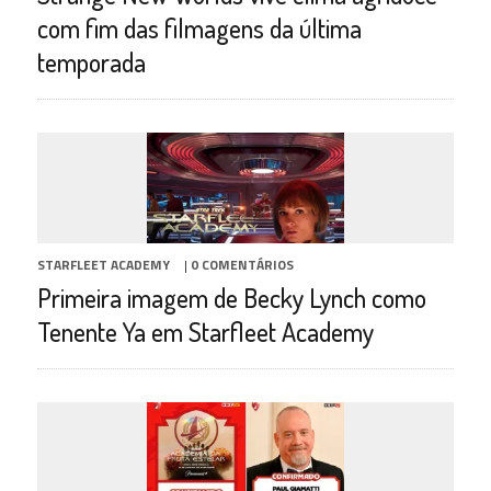
com fim das filmagens da última
temporada
STARFLEET ACADEMY
|
0 COMENTÁRIOS
Primeira imagem de Becky Lynch como
Tenente Ya em Starfleet Academy