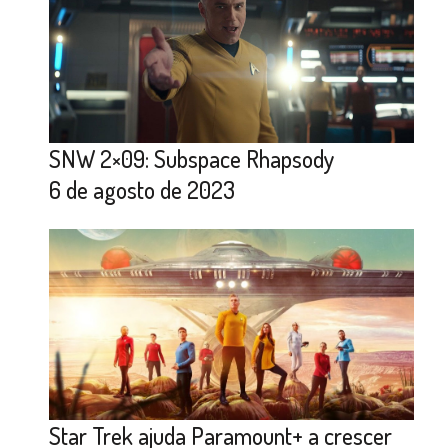
SNW 2×09: Subspace Rhapsody
6 de agosto de 2023
Star Trek ajuda Paramount+ a crescer