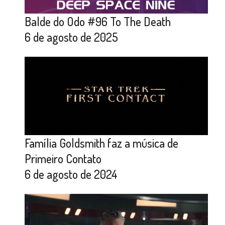
Balde do Odo #96 To The Death
6 de agosto de 2025
Família Goldsmith faz a música de
Primeiro Contato
6 de agosto de 2024