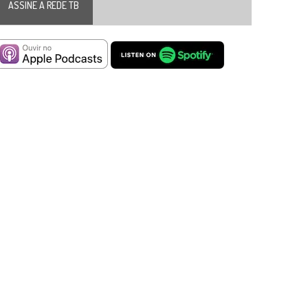
ASSINE A REDE TB