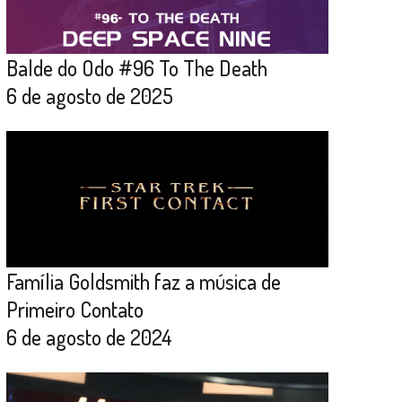
Balde do Odo #96 To The Death
6 de agosto de 2025
Família Goldsmith faz a música de
Primeiro Contato
6 de agosto de 2024