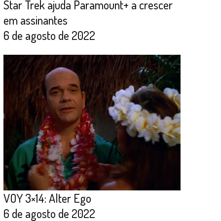
Star Trek ajuda Paramount+ a crescer
em assinantes
6 de agosto de 2022
VOY 3×14: Alter Ego
6 de agosto de 2022