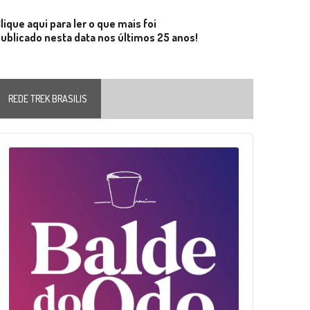
lique aqui para ler o que mais foi
ublicado nesta data nos últimos 25 anos!
REDE TREK BRASILIS
Audio
layer