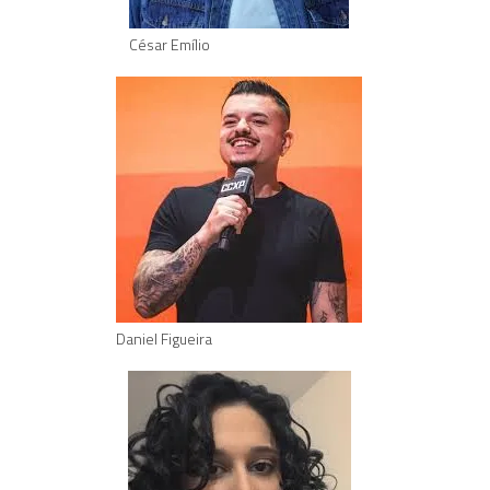
César Emílio
Daniel Figueira