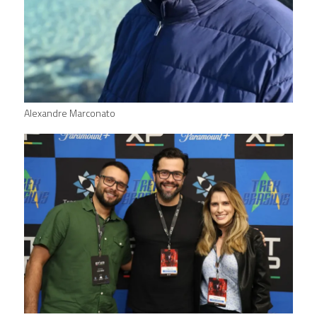
Alexandre Marconato