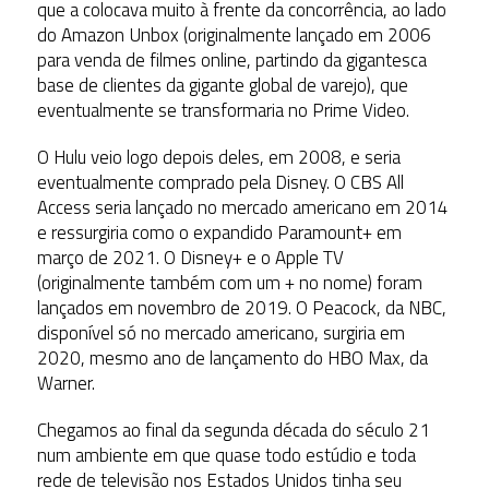
que a colocava muito à frente da concorrência, ao lado
do Amazon Unbox (originalmente lançado em 2006
para venda de filmes online, partindo da gigantesca
base de clientes da gigante global de varejo), que
eventualmente se transformaria no Prime Video.
O Hulu veio logo depois deles, em 2008, e seria
eventualmente comprado pela Disney. O CBS All
Access seria lançado no mercado americano em 2014
e ressurgiria como o expandido Paramount+ em
março de 2021. O Disney+ e o Apple TV
(originalmente também com um + no nome) foram
lançados em novembro de 2019. O Peacock, da NBC,
disponível só no mercado americano, surgiria em
2020, mesmo ano de lançamento do HBO Max, da
Warner.
Chegamos ao final da segunda década do século 21
num ambiente em que quase todo estúdio e toda
rede de televisão nos Estados Unidos tinha seu