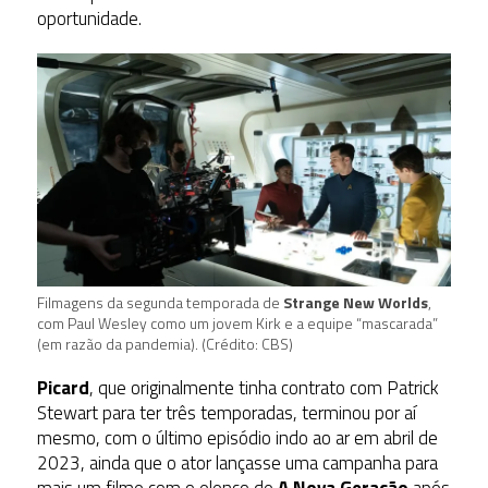
oportunidade.
Filmagens da segunda temporada de
Strange New Worlds
,
com Paul Wesley como um jovem Kirk e a equipe “mascarada”
(em razão da pandemia). (Crédito: CBS)
Picard
, que originalmente tinha contrato com Patrick
Stewart para ter três temporadas, terminou por aí
mesmo, com o último episódio indo ao ar em abril de
2023, ainda que o ator lançasse uma campanha para