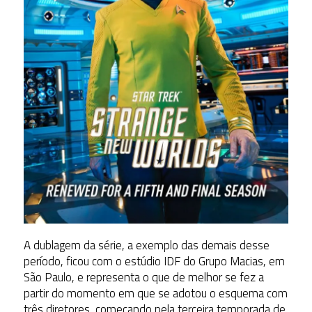
A dublagem da série, a exemplo das demais desse
período, ficou com o estúdio IDF do Grupo Macias, em
São Paulo, e representa o que de melhor se fez a
partir do momento em que se adotou o esquema com
três diretores, começando pela terceira temporada de