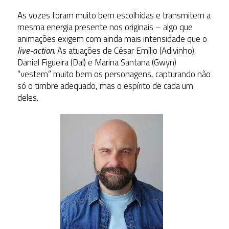
As vozes foram muito bem escolhidas e transmitem a
mesma energia presente
nos originais – algo que
animações exigem com ainda mais intensidade que o
live-action
. As atuações de César Emílio (Adivinho),
Daniel Figueira (Dal) e Marina Santana (Gwyn)
“vestem” muito bem os personagens, capturando não
só o timbre adequado, mas o espírito de cada um
deles.