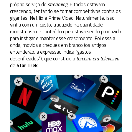
próprio serviço de
streaming
. E todos estavam
crescendo, tentando se tornar competitivos contra os
gigantes, Netflix e Prime Video. Naturalmente, isso
vinha com um custo, traduzido na quantidade
monstruosa de conteúdo que estava sendo produzida
para instigar e manter esse crescimento. Foi essa a
onda, movida a cheques em branco (os antigos
entenderão, a expressão indica “gastos
desenfreados”), que construiu a
terceira era televisiva
de
Star Trek
.