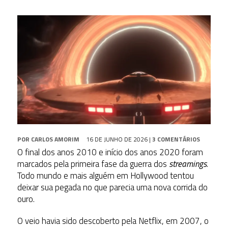
POR
CARLOS AMORIM
16 DE JUNHO DE 2026
|
3 COMENTÁRIOS
O final dos anos 2010 e início dos anos 2020 foram
marcados pela primeira fase da guerra dos
streamings
.
Todo mundo e mais alguém em Hollywood tentou
deixar sua pegada no que parecia uma nova corrida do
ouro.
O veio havia sido descoberto pela Netflix, em 2007, o