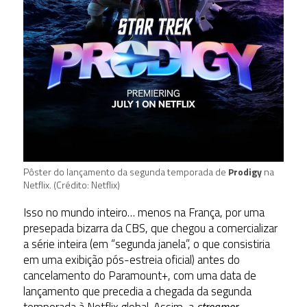
Pôster do lançamento da segunda temporada de
Prodigy
na
Netflix. (Crédito: Netflix)
Isso no mundo inteiro… menos na França, por uma
presepada bizarra da CBS, que chegou a comercializar
a série inteira (em “segunda janela”, o que consistiria
em uma exibição pós-estreia oficial) antes do
cancelamento do Paramount+, com uma data de
lançamento que precedia a chegada da segunda
temporada à Netflix global. Assim, a
streamer