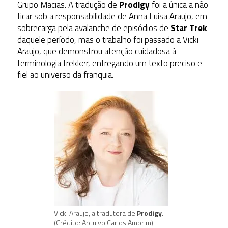
Grupo Macias. A tradução de
Prodigy
foi a única a não
ficar sob a responsabilidade de Anna Luisa Araujo, em
sobrecarga pela avalanche de episódios de
Star Trek
daquele período, mas o trabalho foi passado a Vicki
Araujo, que demonstrou atenção cuidadosa à
terminologia trekker, entregando um texto preciso e
fiel ao universo da franquia.
Vicki Araujo, a tradutora de
Prodigy
.
(Crédito: Arquivo Carlos Amorim)