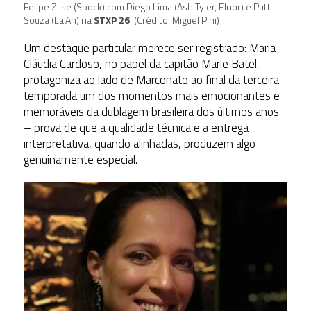
Felipe Zilse (Spock) com Diego Lima (Ash Tyler, Elnor) e Patt
Souza (La’An) na
STXP 26
. (Crédito: Miguel Pini)
Um destaque particular merece ser registrado: Maria
Cláudia Cardoso, no papel da capitão Marie Batel,
protagoniza ao lado de Marconato ao final da terceira
temporada um dos momentos mais emocionantes e
memoráveis da dublagem brasileira dos últimos anos
– prova de que a qualidade técnica e a entrega
interpretativa, quando alinhadas, produzem algo
genuinamente especial.