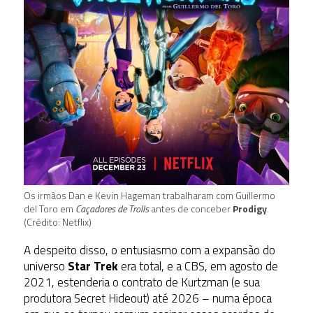
Os irmãos Dan e Kevin Hageman trabalharam com Guillermo
del Toro em
Caçadores de Trolls
antes de conceber
Prodigy
.
(Crédito: Netflix)
A despeito disso, o entusiasmo com a expansão do
universo
Star Trek
era total, e a CBS, em agosto de
2021, estenderia o contrato de Kurtzman (e sua
produtora Secret Hideout) até 2026 – numa época