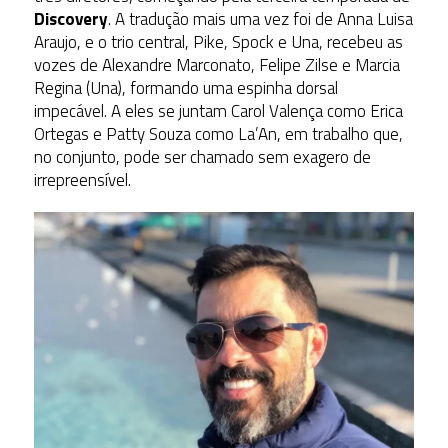
Discovery
. A tradução mais uma vez foi de Anna Luisa
Araujo, e o trio central, Pike, Spock e Una, recebeu as
vozes de Alexandre Marconato, Felipe Zilse e Marcia
Regina (Una), formando uma espinha dorsal
impecável. A eles se juntam Carol Valença como Erica
Ortegas e Patty Souza como La’An, em trabalho que,
no conjunto, pode ser chamado sem exagero de
irrepreensível.