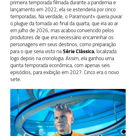
primeira temporada filmada durante a pandemia e
lançamento em 2022, ela se estenderia por cinco
temporadas. Na verdade, o Paramount+ queria puxar
o plugue da tomada ao final da quarta, que iria ao ar
em julho de 2026, mas acabou convencido pelos
produtores de que era necessário encaminhar os
personagens em seus destinos, como preparação
para o que seria visto na
Série Clássica
, localizada
logo depois na cronologia. Assim, ela ganhou uma
quinta temporada econômica, com apenas seis
episódios, para exibição em 2027. Cinco era o novo
sete.