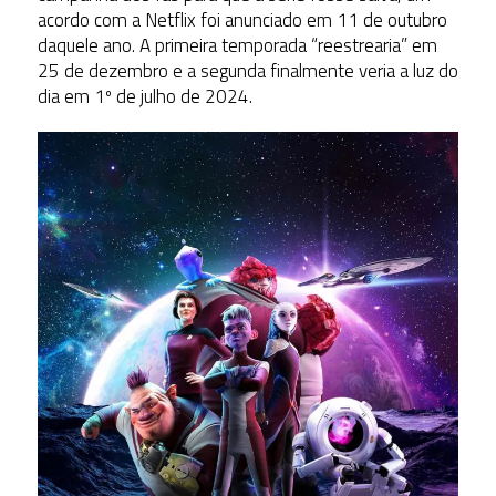
acordo com a Netflix foi anunciado em 11 de outubro
daquele ano. A primeira temporada “reestrearia” em
25 de dezembro e a segunda finalmente veria a luz do
dia em 1º de julho de 2024.