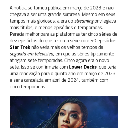
A notícia se tornou pública em março de 2023 e não
chegava a ser uma grande surpresa. Mesmo em seus
tempos mais gloriosos, a era do
streaming
privilegiava
mais títulos, e menos episódios e temporadas.
Parecia melhor para as plataformas ter cinco séries de
dez episódios do que ter uma série com 50 episódios.
Star Trek
não veria mais os velhos tempos da
segunda era televisiva
, em que as séries tipicamente
atingiam sete temporadas. Cinco agora era o novo
sete. Isso se confirmaria com
Lower Decks
, que teria
uma renovação para o quinto ano em março de 2023
e seria cancelada em abril de 2024, também com
cinco temporadas.