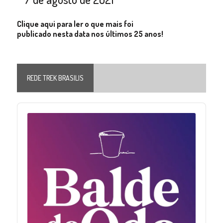
Clique aqui para ler o que mais foi
publicado nesta data nos últimos 25 anos!
REDE TREK BRASILIS
Audio
Player