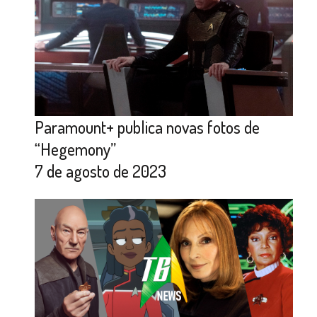
Paramount+ publica novas fotos de
“Hegemony”
7 de agosto de 2023