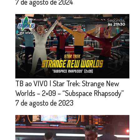
7 de agosto de 2024
TB ao VIVO | Star Trek: Strange New
Worlds – 2×09 – “Subspace Rhapsody”
7 de agosto de 2023