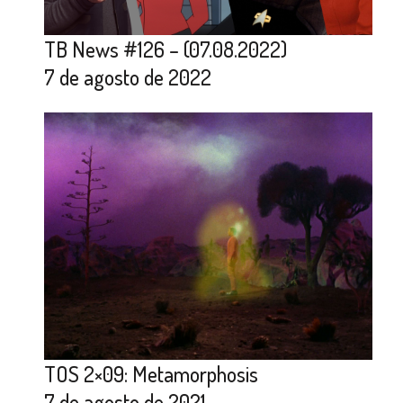
TB News #126 – (07.08.2022)
7 de agosto de 2022
TOS 2×09: Metamorphosis
7 de agosto de 2021