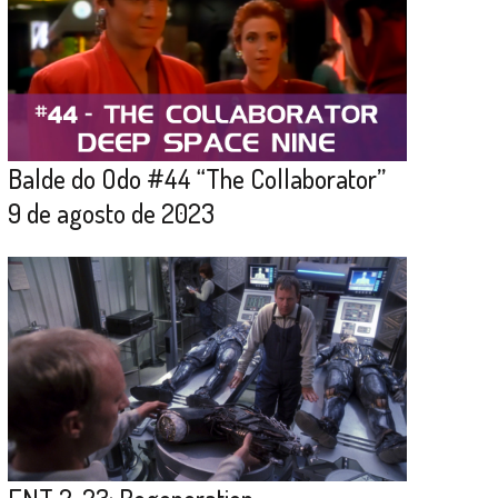
Balde do Odo #44 “The Collaborator”
9 de agosto de 2023