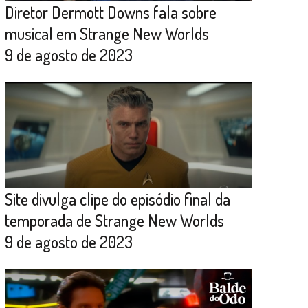
Diretor Dermott Downs fala sobre
musical em Strange New Worlds
9 de agosto de 2023
Site divulga clipe do episódio final da
temporada de Strange New Worlds
9 de agosto de 2023