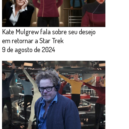
Kate Mulgrew fala sobre seu desejo
em retornar a Star Trek
9 de agosto de 2024