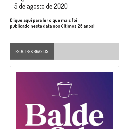
5 de agosto de 2020
Clique aqui para ler o que mais foi
publicado nesta data nos últimos 25 anos!
REDE TREK BRASILIS
Audio
Player