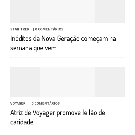
STAR TREK
|
0 COMENTÁRIOS
Inéditos da Nova Geração começam na
semana que vem
VOYAGER
|
0 COMENTÁRIOS
Atriz de Voyager promove leilão de
caridade