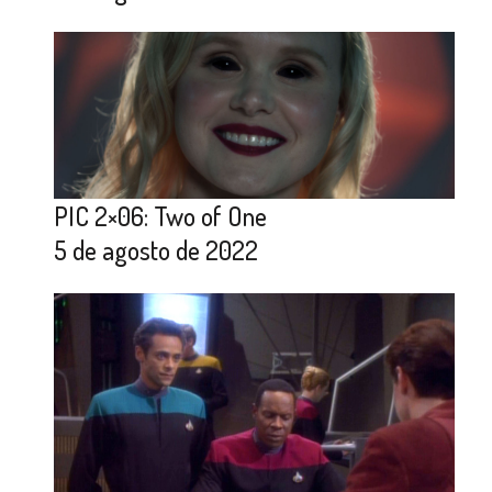
PIC 2×06: Two of One
5 de agosto de 2022