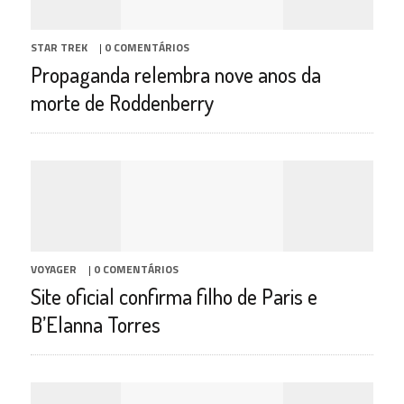
STAR TREK
|
0 COMENTÁRIOS
Propaganda relembra nove anos da
morte de Roddenberry
VOYAGER
|
0 COMENTÁRIOS
Site oficial confirma filho de Paris e
B’Elanna Torres