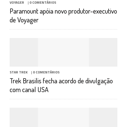
VOYAGER
|
0 COMENTÁRIOS
Paramount apóia novo produtor-executivo
de Voyager
STAR TREK
|
0 COMENTÁRIOS
Trek Brasilis fecha acordo de divulgação
com canal USA