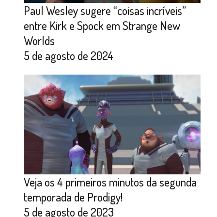
Paul Wesley sugere “coisas incríveis”
entre Kirk e Spock em Strange New
Worlds
5 de agosto de 2024
Veja os 4 primeiros minutos da segunda
temporada de Prodigy!
5 de agosto de 2023