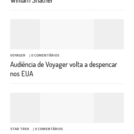
VOYAGER
|
0 COMENTÁRIOS
Audiência de Voyager volta a despencar
nos EUA
STAR TREK
|
0 COMENTÁRIOS