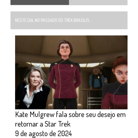
NESTE DIA, NO PASSADO DO TREK BRASILIS...
Kate Mulgrew fala sobre seu desejo em
retornar a Star Trek
9 de agosto de 2024