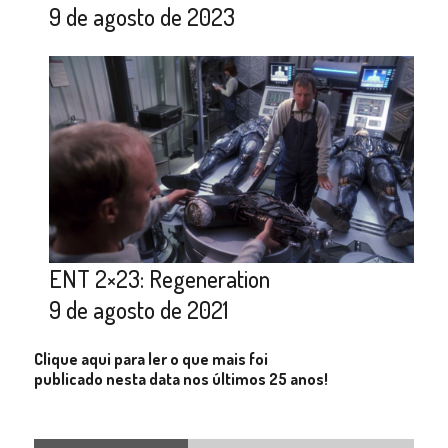
9 de agosto de 2023
ENT 2×23: Regeneration
9 de agosto de 2021
Clique aqui para ler o que mais foi
publicado nesta data nos últimos 25 anos!