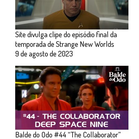
Site divulga clipe do episódio final da
temporada de Strange New Worlds
9 de agosto de 2023
Balde do Odo #44 “The Collaborator”