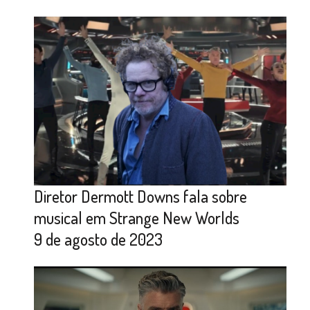
Diretor Dermott Downs fala sobre
musical em Strange New Worlds
9 de agosto de 2023