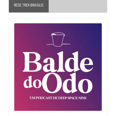
REDE TREK BRASILIS
Audio
Player