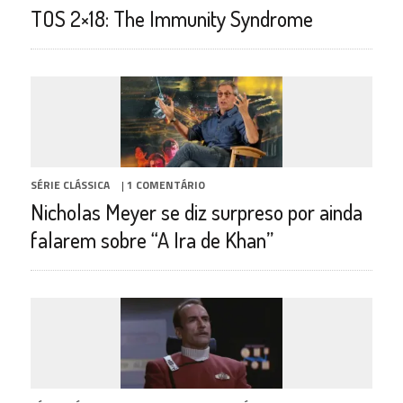
TOS 2×18: The Immunity Syndrome
SÉRIE CLÁSSICA
|
1 COMENTÁRIO
Nicholas Meyer se diz surpreso por ainda
falarem sobre “A Ira de Khan”