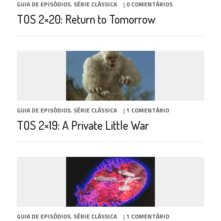
GUIA DE EPISÓDIOS
,
SÉRIE CLÁSSICA
|
0 COMENTÁRIOS
TOS 2×20: Return to Tomorrow
GUIA DE EPISÓDIOS
,
SÉRIE CLÁSSICA
|
1 COMENTÁRIO
TOS 2×19: A Private Little War
GUIA DE EPISÓDIOS
,
SÉRIE CLÁSSICA
|
1 COMENTÁRIO