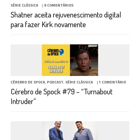
SÉRIE CLÁSSICA
|
9 COMENTÁRIOS
Shatner aceita rejuvenescimento digital
para fazer Kirk novamente
CÉREBRO DE SPOCK
,
PODCAST
,
SÉRIE CLÁSSICA
|
1 COMENTÁRIO
Cérebro de Spock #79 – “Turnabout
Intruder”