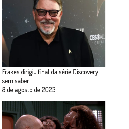
Frakes dirigiu final da série Discovery
sem saber
8 de agosto de 2023