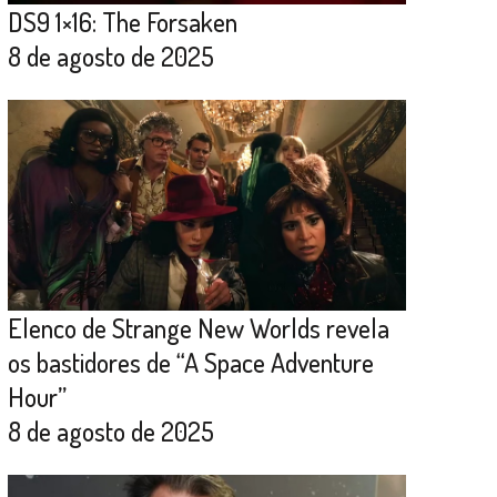
DS9 1×16: The Forsaken
8 de agosto de 2025
Elenco de Strange New Worlds revela
os bastidores de “A Space Adventure
Hour”
8 de agosto de 2025