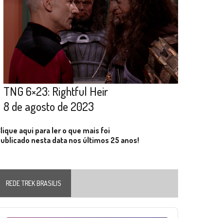
TNG 6×23: Rightful Heir
8 de agosto de 2023
lique aqui para ler o que mais foi
ublicado nesta data nos últimos 25 anos!
REDE TREK BRASILIS
Audio