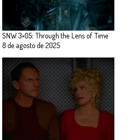
SNW 3×05: Through the Lens of Time
8 de agosto de 2025