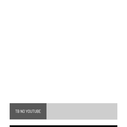
TB NO YOUTUBE