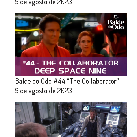
9 de agosto de 2023
Balde do Odo #44 “The Collaborator”
9 de agosto de 2023