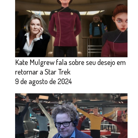
Kate Mulgrew fala sobre seu desejo em
retornar a Star Trek
9 de agosto de 2024