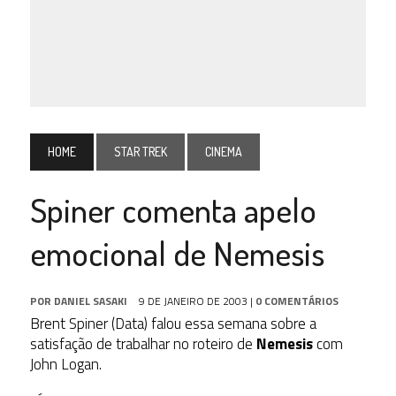
HOME
STAR TREK
CINEMA
Spiner comenta apelo
emocional de Nemesis
POR
DANIEL SASAKI
9 DE JANEIRO DE 2003
|
0 COMENTÁRIOS
Brent Spiner (Data) falou essa semana sobre a
satisfação de trabalhar no roteiro de
Nemesis
com
John Logan.