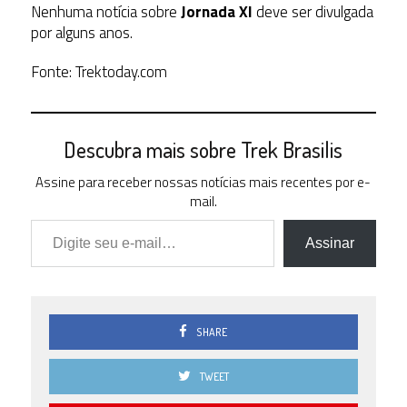
Nenhuma notícia sobre
Jornada XI
deve ser divulgada
por alguns anos.
Fonte: Trektoday.com
Descubra mais sobre Trek Brasilis
Assine para receber nossas notícias mais recentes por e-
mail.
Digite seu e-mail…
Assinar
SHARE
TWEET