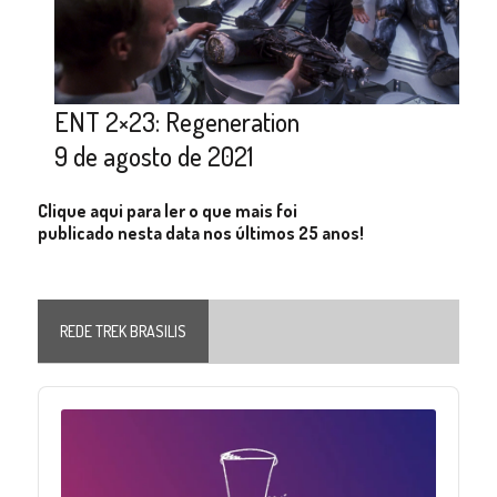
ENT 2×23: Regeneration
9 de agosto de 2021
Clique aqui para ler o que mais foi
publicado nesta data nos últimos 25 anos!
REDE TREK BRASILIS
Audio
Player