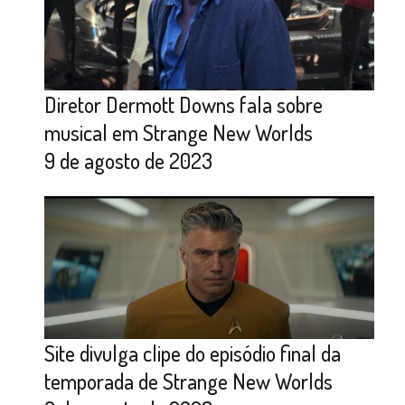
Diretor Dermott Downs fala sobre
musical em Strange New Worlds
9 de agosto de 2023
Site divulga clipe do episódio final da
temporada de Strange New Worlds