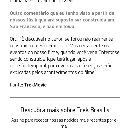
é uma nave cruzeiro de passeio”.
Outro comentário que eu tenho visto a partir de
nossos fãs é que era suposto ser construída em
São Francisco, e não em Iowa.
Orci: “É discutível no cânon se foi ou não realmente
construída em São Francisco. Mas certamente os
eventos do nosso filme, quando você ver a Enterprise
sendo construída, [que terá lugar] após a
incursão temporal, para eventuais diferenças serão
explicadas pelos acontecimentos do filme”.
Fonte:
TrekMovie
Descubra mais sobre Trek Brasilis
Assine para receber nossas notícias mais recentes por e-
mail.