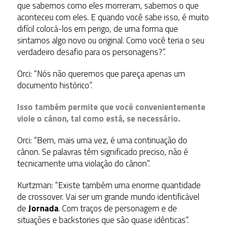
que sabemos como eles morreram, sabemos o que
aconteceu com eles. E quando você sabe isso, é muito
difícil colocá-los em perigo, de uma forma que
sintamos algo novo ou original. Como você teria o seu
verdadeiro desafio para os personagens?”.
Orci: “Nós não queremos que pareça apenas um
documento histórico”.
Isso também permite que você convenientemente
viole o cânon, tal como está, se necessário.
Orci: “Bem, mais uma vez, é uma continuação do
cânon. Se palavras têm significado preciso, não é
tecnicamente uma violação do cânon”.
Kurtzman: “Existe também uma enorme quantidade
de crossover. Vai ser um grande mundo identificável
de
Jornada
. Com traços de personagem e de
situações e backstories que são quase idênticas”.