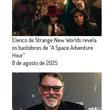
Elenco de Strange New Worlds revela
os bastidores de “A Space Adventure
Hour”
8 de agosto de 2025