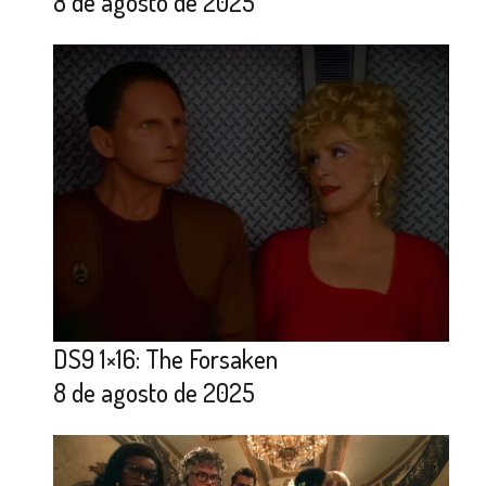
8 de agosto de 2025
DS9 1×16: The Forsaken
8 de agosto de 2025