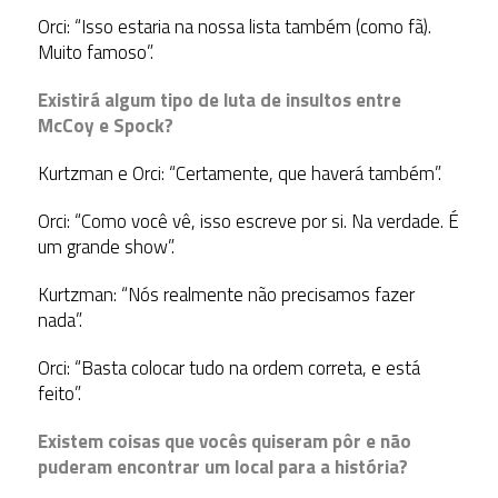
Orci: “Isso estaria na nossa lista também (como fã).
Muito famoso”.
Existirá algum tipo de luta de insultos entre
McCoy e Spock?
Kurtzman e Orci: “Certamente, que haverá também”.
Orci: “Como você vê, isso escreve por si. Na verdade. É
um grande show”.
Kurtzman: “Nós realmente não precisamos fazer
nada”.
Orci: “Basta colocar tudo na ordem correta, e está
feito”.
Existem coisas que vocês quiseram pôr e não
puderam encontrar um local para a história?