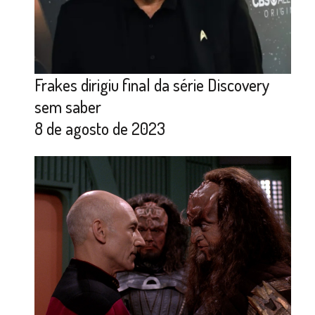
Frakes dirigiu final da série Discovery
sem saber
8 de agosto de 2023