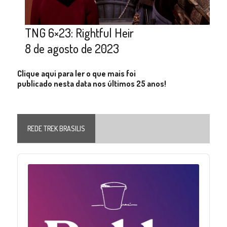
TNG 6×23: Rightful Heir
8 de agosto de 2023
Clique aqui para ler o que mais foi
publicado nesta data nos últimos 25 anos!
REDE TREK BRASILIS
Audio
Player