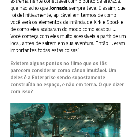
extremamente conectável com o ponto de entrada,
que não acho que
Jornada
sempre teve. E assim, que
foi definitivamente, aplicável em termos de como
você verá os elementos da infância de Kirk e Spock e
de como eles acabaram do modo como acabou. …
Você começa com eles muito acessíveis a partir de um
local, antes de sairem em sua aventura. Então … eram
importantes todas estas coisas”.
Existem alguns pontos no filme que os fãs
parecem considerar como cânon imutável. Um
deles é a Enterprise sendo supostamente
construída no espaço, e não em terra. O que dizer
com isso?