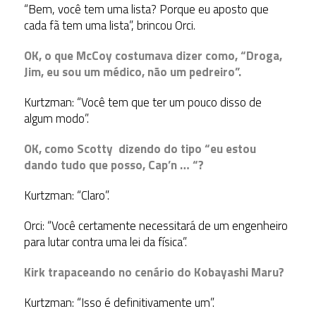
“Bem, você tem uma lista? Porque eu aposto que
cada fã tem uma lista”, brincou Orci.
OK, o que McCoy costumava dizer como, “Droga,
Jim, eu sou um médico, não um pedreiro”.
Kurtzman: “Você tem que ter um pouco disso de
algum modo”.
OK, como Scotty dizendo do tipo “eu estou
dando tudo que posso, Cap’n … “?
Kurtzman: “Claro”.
Orci: “Você certamente necessitará de um engenheiro
para lutar contra uma lei da física”.
Kirk trapaceando no cenário do Kobayashi Maru?
Kurtzman: “Isso é definitivamente um”.