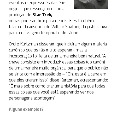
eventos e expressões da série
original que ressurgirão na nova
produção de
Star Trek,
outras poderão ficar para depois. Eles também
falaram da ausência de William Shatner, da justificativa
para uma viagem temporal e do cânon.
Orci e Kurtzman disseram que incluíram algum material
canônico que os fãs muito esperam, mas a
incorporação foi feita de uma maneira bem natural. “A
chave consiste em introduzir essas coisas (do canôn)
de uma maneira muito orgânica, para que o público não
se sinta com a impressão de – “Oh, esta é a cena em
que eles criaram isso”, disse Kurtzman, acrescentando:
“É mais sobre como criar uma história para que todas
essas coisas que você está esperando ver nos
personagens aconteçam”.
Alguns exemplos?