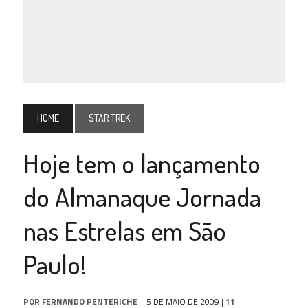
HOME
STAR TREK
Hoje tem o lançamento
do Almanaque Jornada
nas Estrelas em São
Paulo!
POR
FERNANDO PENTERICHE
5 DE MAIO DE 2009
|
11