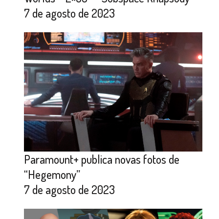
7 de agosto de 2023
Paramount+ publica novas fotos de
“Hegemony”
7 de agosto de 2023