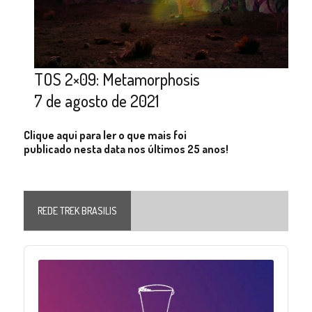
TOS 2×09: Metamorphosis
7 de agosto de 2021
Clique aqui para ler o que mais foi
publicado nesta data nos últimos 25 anos!
REDE TREK BRASILIS
Audio
Player