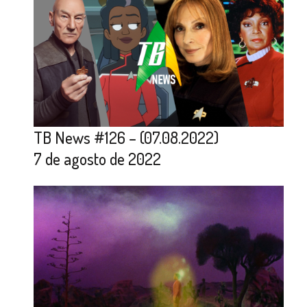
TB News #126 – (07.08.2022)
7 de agosto de 2022