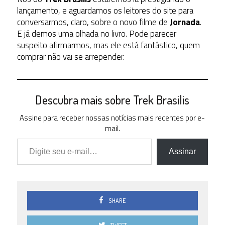
lançamento, e aguardamos os leitores do site para
conversarmos, claro, sobre o novo filme de
Jornada
.
E já demos uma olhada no livro. Pode parecer
suspeito afirmarmos, mas ele está fantástico, quem
comprar não vai se arrepender.
Descubra mais sobre Trek Brasilis
Assine para receber nossas notícias mais recentes por e-
mail.
Digite seu e-mail…
Assinar
SHARE