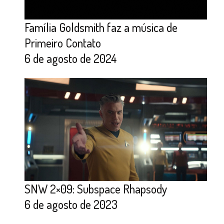
Família Goldsmith faz a música de
Primeiro Contato
6 de agosto de 2024
SNW 2×09: Subspace Rhapsody
6 de agosto de 2023