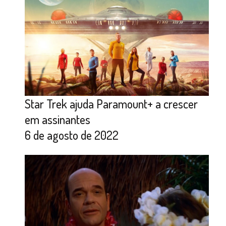
Star Trek ajuda Paramount+ a crescer
em assinantes
6 de agosto de 2022