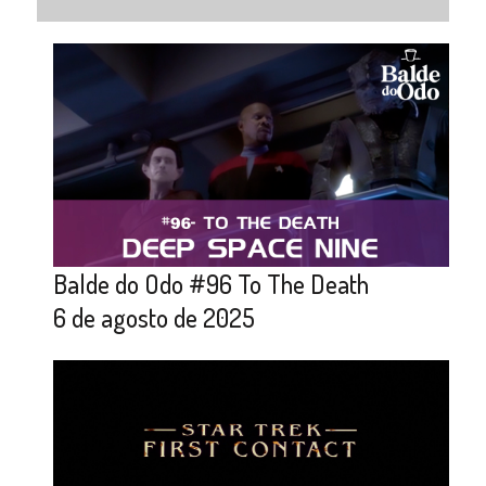
Balde do Odo #96 To The Death
6 de agosto de 2025