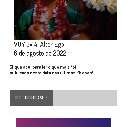
VOY 3×14: Alter Ego
6 de agosto de 2022
Clique aqui para ler o que mais foi
publicado nesta data nos últimos 25 anos!
REDE TREK BRASILIS
Audio
Player