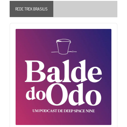
REDE TREK BRASILIS
Audio
Player