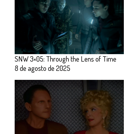
SNW 3×05: Through the Lens of Time
8 de agosto de 2025