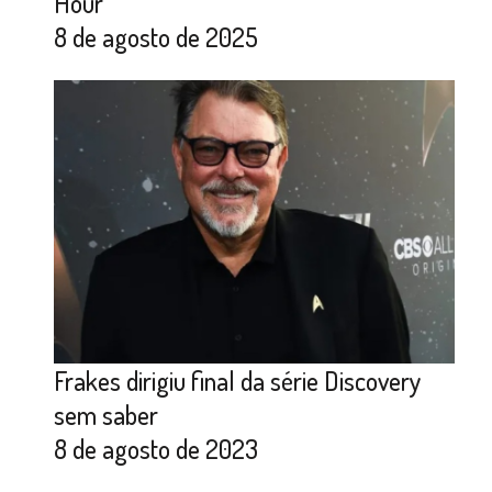
Hour”
8 de agosto de 2025
Frakes dirigiu final da série Discovery
sem saber
8 de agosto de 2023