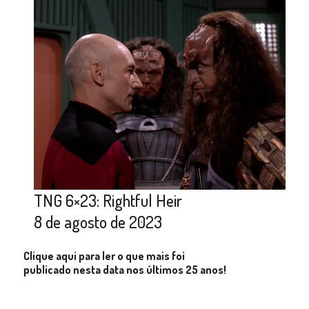
TNG 6×23: Rightful Heir
8 de agosto de 2023
Clique aqui para ler o que mais foi
publicado nesta data nos últimos 25 anos!