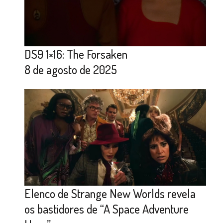
DS9 1×16: The Forsaken
8 de agosto de 2025
Elenco de Strange New Worlds revela
os bastidores de “A Space Adventure