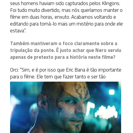
seus homens haviam sido capturados pelos Klingons.
Foi tudo muito divertido, mas nós queríamos manter o
filme em duas horas, enxuto. Acabamos voltando e
editando para torná-lo mais um mistério para onde ele
estava”.
Também mantiveram o foco claramente sobre a
tripulação da ponte. É justo achar que Nero serviu
apenas de pretexto para a história neste filme?
Orci: “Sim, e é por isso que Eric Bana é tão importante
para o filme. Ele tem que fazer tanto e ser
tão