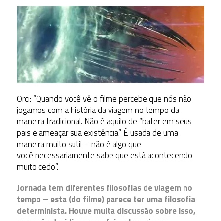
Orci: “Quando você vê o filme percebe que nós não
jogamos com a história da viagem no tempo da
maneira tradicional. Não é aquilo de “bater em seus
pais e ameaçar sua existência.” É usada de uma
maneira muito sutil – não é algo que
você necessariamente sabe que está acontecendo
muito cedo”.
Jornada tem diferentes filosofias de viagem no
tempo – esta (do filme) parece ter uma filosofia
determinista. Houve muita discussão sobre isso,