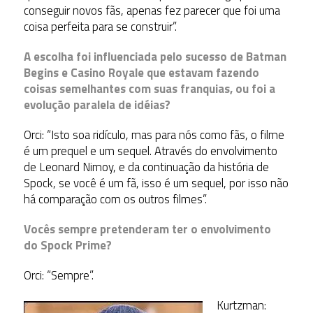
conseguir novos fãs, apenas fez parecer que foi uma
coisa perfeita para se construir”.
A escolha foi influenciada pelo sucesso de Batman
Begins e Casino Royale que estavam fazendo
coisas semelhantes com suas franquias, ou foi a
evolução paralela de idéias?
Orci: “Isto soa ridículo, mas para nós como fãs, o filme
é um prequel e um sequel. Através do envolvimento
de Leonard Nimoy, e da continuação da história de
Spock, se você é um fã, isso é um sequel, por isso não
há comparação com os outros filmes”.
Vocês sempre pretenderam ter o envolvimento
do Spock Prime?
Orci: “Sempre”.
Kurtzman: