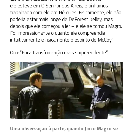
ele esteve em O Senhor dos Anéis, e tínhamos
trabalhado com ele em Hércules. Fisicamente, ele não
poderia estar mais longe de DeForest Kelley, mas
depois que ele começou a ler – e ele se tornou Magro.
Foi impressionante o quanto ele compreendia
intuitivamente e fisicamente o espírito de McCoy”.
Orci: “Foi a transformação mais surpreendente”.
Uma observação à parte, quando Jim e Magro se