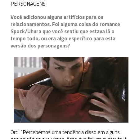
PERSONAGENS
Você adicionou alguns artifícios para os
relacionamentos. Foi alguma coisa do romance
Spock/Uhura que você sentiu que estava lá o
tempo todo, ou era algo específico para esta
versão dos personagens?
Orci: “Percebemos uma tendência disso em alguns