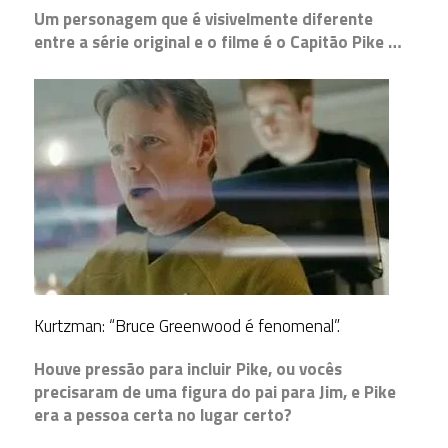
Um personagem que é visivelmente diferente
entre a série original e o filme é o Capitão Pike …
Kurtzman: “Bruce Greenwood é fenomenal”.
Houve pressão para incluir Pike, ou vocês
precisaram de uma figura do pai para Jim, e Pike
era a pessoa certa no lugar certo?