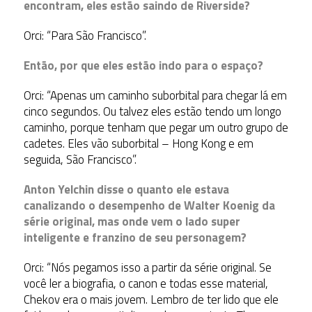
encontram, eles estão saindo de Riverside?
Orci: “Para São Francisco”.
Então, por que eles estão indo para o espaço?
Orci: “Apenas um caminho suborbital para chegar lá em
cinco segundos. Ou talvez eles estão tendo um longo
caminho, porque tenham que pegar um outro grupo de
cadetes. Eles vão suborbital – Hong Kong e em
seguida, São Francisco”.
Anton Yelchin disse o quanto ele estava
canalizando o desempenho de Walter Koenig da
série original, mas onde vem o lado super
inteligente e franzino de seu personagem?
Orci: “Nós pegamos isso a partir da série original. Se
você ler a biografia, o canon e todas esse material,
Chekov era o mais jovem. Lembro de ter lido que ele