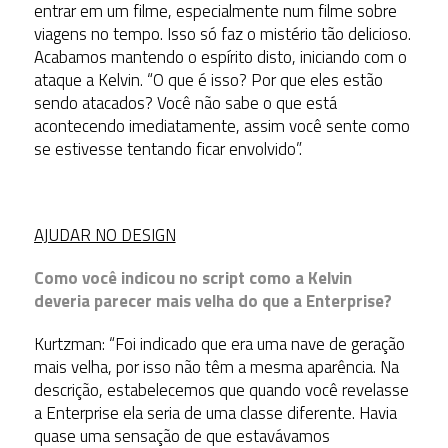
entrar em um filme, especialmente num filme sobre
viagens no tempo. Isso só faz o mistério tão delicioso.
Acabamos mantendo o espírito disto, iniciando com o
ataque a Kelvin. “O que é isso? Por que eles estão
sendo atacados? Você não sabe o que está
acontecendo imediatamente, assim você sente como
se estivesse tentando ficar envolvido”.
AJUDAR NO DESIGN
Como você indicou no script como a Kelvin
deveria parecer mais velha do que a Enterprise?
Kurtzman: “Foi indicado que era uma nave de geração
mais velha, por isso não têm a mesma aparência. Na
descrição, estabelecemos que quando você revelasse
a Enterprise ela seria de uma classe diferente. Havia
quase uma sensação de que estavávamos