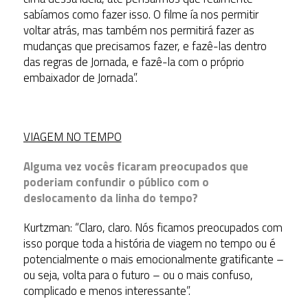
sabíamos como fazer isso. O filme ía nos permitir
voltar atrás, mas também nos permitirá fazer as
mudanças que precisamos fazer, e fazê-las dentro
das regras de Jornada, e fazê-la com o próprio
embaixador de Jornada”.
VIAGEM NO TEMPO
Alguma vez vocês ficaram preocupados que
poderiam confundir o público com o
deslocamento da linha do tempo?
Kurtzman: “Claro, claro. Nós ficamos preocupados com
isso porque toda a história de viagem no tempo ou é
potencialmente o mais emocionalmente gratificante –
ou seja, volta para o futuro – ou o mais confuso,
complicado e menos interessante”.