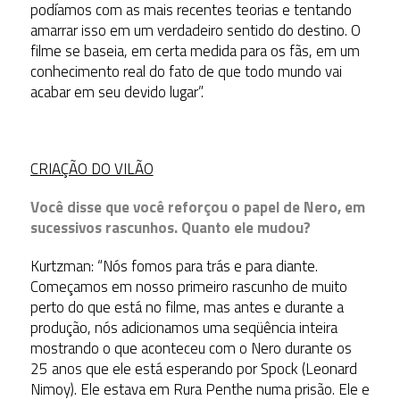
podíamos com as mais recentes teorias e tentando
amarrar isso em um verdadeiro sentido do destino. O
filme se baseia, em certa medida para os fãs, em um
conhecimento real do fato de que todo mundo vai
acabar em seu devido lugar”.
CRIAÇÃO DO VILÃO
Você disse que você reforçou o papel de Nero, em
sucessivos rascunhos. Quanto ele mudou?
Kurtzman: “Nós fomos para trás e para diante.
Começamos em nosso primeiro rascunho de muito
perto do que está no filme, mas antes e durante a
produção, nós adicionamos uma seqüência inteira
mostrando o que aconteceu com o Nero durante os
25 anos que ele está esperando por Spock (Leonard
Nimoy). Ele estava em Rura Penthe numa prisão. Ele e