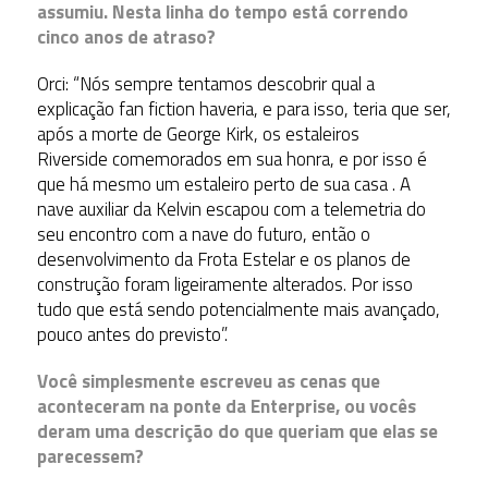
assumiu. Nesta linha do tempo está correndo
cinco anos de atraso?
Orci: “Nós sempre tentamos descobrir qual a
explicação fan fiction haveria, e para isso, teria que ser,
após a morte de George Kirk, os estaleiros
Riverside comemorados em sua honra, e por isso é
que há mesmo um estaleiro perto de sua casa . A
nave auxiliar da Kelvin escapou com a telemetria do
seu encontro com a nave do futuro, então o
desenvolvimento da Frota Estelar e os planos de
construção foram ligeiramente alterados. Por isso
tudo que está sendo potencialmente mais avançado,
pouco antes do previsto”.
Você simplesmente escreveu as cenas que
aconteceram na ponte da Enterprise, ou vocês
deram uma descrição do que queriam que elas se
parecessem?