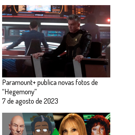
Paramount+ publica novas fotos de
“Hegemony”
7 de agosto de 2023