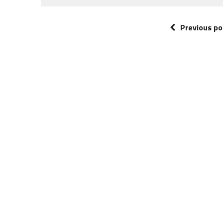
Previous po