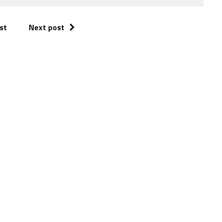
st
Next post