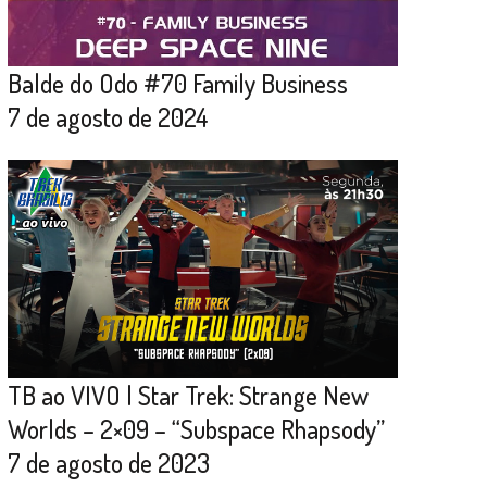
Balde do Odo #70 Family Business
7 de agosto de 2024
TB ao VIVO | Star Trek: Strange New
Worlds – 2×09 – “Subspace Rhapsody”
7 de agosto de 2023