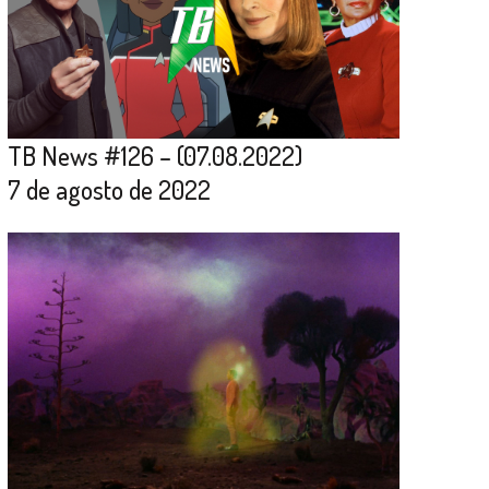
TB News #126 – (07.08.2022)
7 de agosto de 2022