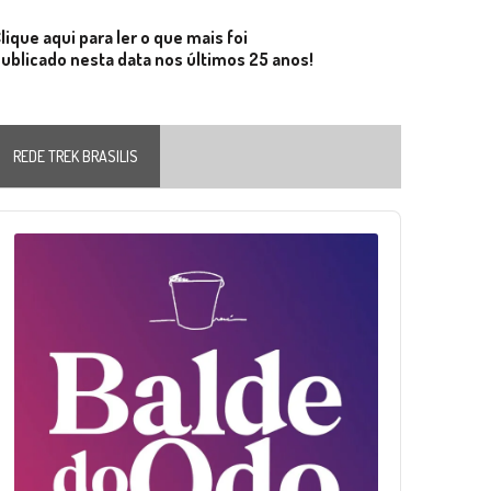
lique aqui para ler o que mais foi
ublicado nesta data nos últimos 25 anos!
REDE TREK BRASILIS
Audio
layer