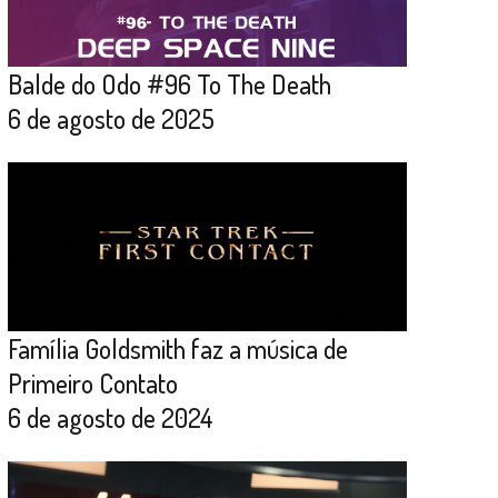
Balde do Odo #96 To The Death
6 de agosto de 2025
Família Goldsmith faz a música de
Primeiro Contato
6 de agosto de 2024