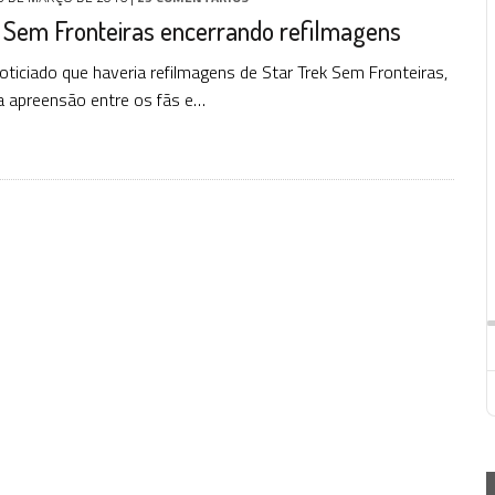
 Sem Fronteiras encerrando refilmagens
oticiado que haveria refilmagens de Star Trek Sem Fronteiras,
 apreensão entre os fãs e…