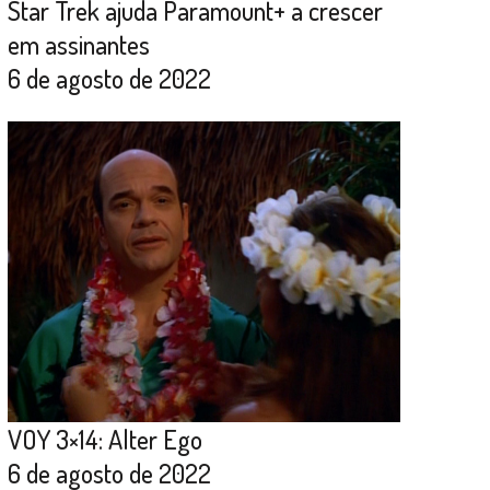
Star Trek ajuda Paramount+ a crescer
em assinantes
6 de agosto de 2022
VOY 3×14: Alter Ego
6 de agosto de 2022