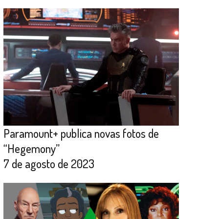
Paramount+ publica novas fotos de
“Hegemony”
7 de agosto de 2023