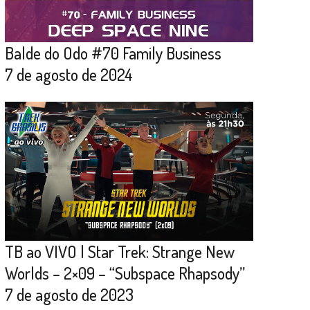
Balde do Odo #70 Family Business
7 de agosto de 2024
TB ao VIVO | Star Trek: Strange New
Worlds – 2×09 – “Subspace Rhapsody”
7 de agosto de 2023