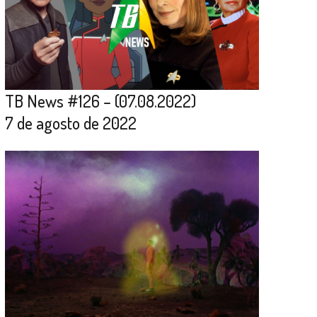
TB News #126 – (07.08.2022)
7 de agosto de 2022