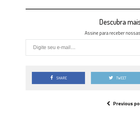
Descubra mais 
Assine para receber nossas 
Digite seu e-mail…
SHARE
TWEET
Previous po