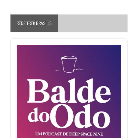
REDE TREK BRASILIS
Audio
Player