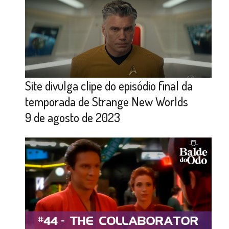
Site divulga clipe do episódio final da
temporada de Strange New Worlds
9 de agosto de 2023