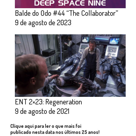
Balde do Odo #44 “The Collaborator”
9 de agosto de 2023
ENT 2×23: Regeneration
9 de agosto de 2021
Clique aqui para ler o que mais foi
publicado nesta data nos últimos 25 anos!