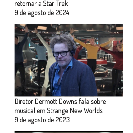
retornar a Star Trek
9 de agosto de 2024
Diretor Dermott Downs fala sobre
musical em Strange New Worlds
9 de agosto de 2023